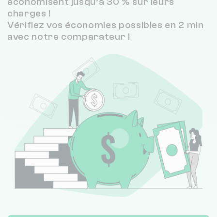
économisent jusqu’à 30 % sur leurs
charges !
Vérifiez vos économies possibles en 2 min
avec notre comparateur !