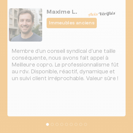
Maxime L.
Immeubles anciens
Membre d'un conseil syndical d'une taille
conséquente, nous avons fait appel à
Meilleure copro. Le professionnalisme fût
au rdv. Disponible, réactif, dynamique et
un suivi client irréprochable. Valeur sûre !