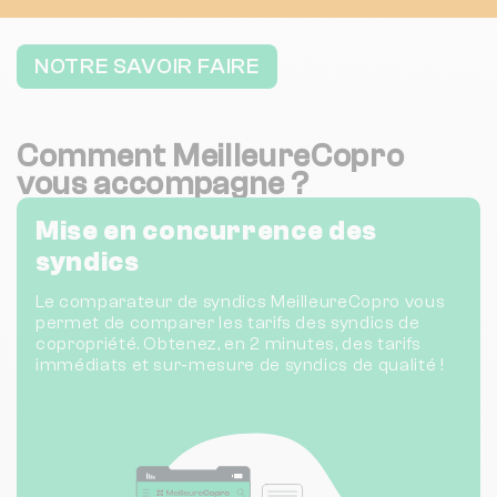
NOTRE SAVOIR FAIRE
Comment MeilleureCopro
vous accompagne ?
Mise en concurrence des
syndics
Le comparateur de syndics MeilleureCopro vous
permet de comparer les tarifs des syndics de
copropriété. Obtenez, en 2 minutes, des tarifs
immédiats et sur-mesure de syndics de qualité !