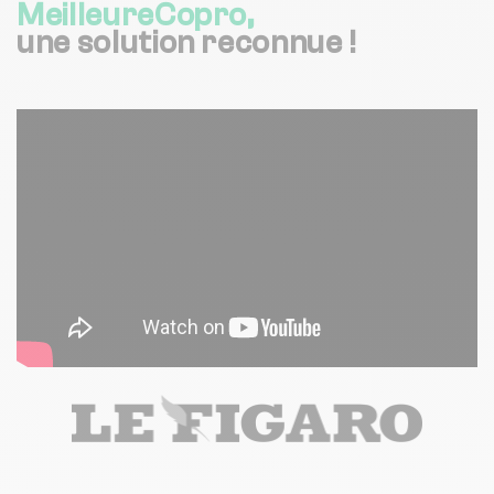
MeilleureCopro,
une solution reconnue !