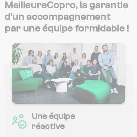
MeilleureCopro, la garantie
d’un accompagnement
par une équipe formidable !
Une équipe
réactive