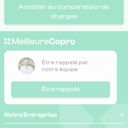
Accéder au comparateur de
charges
Être rappelé par
notre équipe
Être rappelé
Notre Entreprise