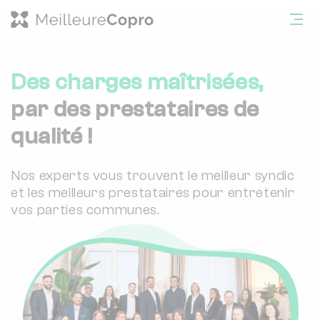
Des charges
maîtrisées,
par des prestataires de
qualité !
Nos experts vous trouvent le meilleur syndic
et les meilleurs prestataires pour entretenir
vos parties communes.