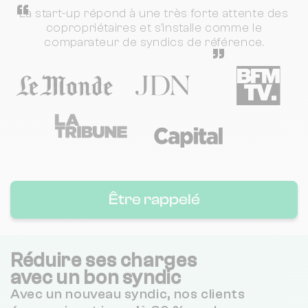
“
La start-up répond à une très forte attente des
copropriétaires et s'installe comme le
comparateur de syndics de référence.
”
Être rappelé
Réduire ses charges
avec un bon syndic
Avec un nouveau syndic, nos clients