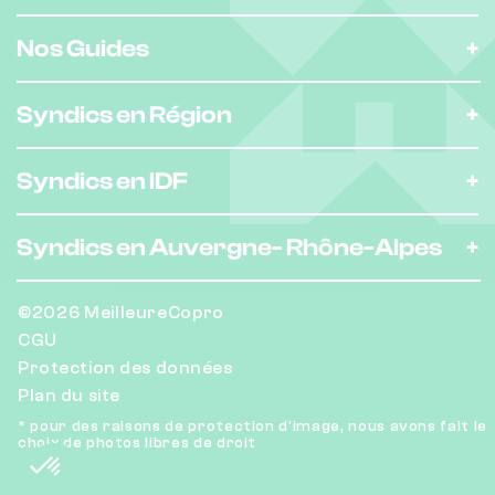
Nos Guides
Syndics en Région
Syndics en IDF
Syndics en Auvergne-
Rhône-Alpes
©2026 MeilleureCopro
CGU
Protection des données
Plan du site
* pour des raisons de protection d'image, nous avons fait le
choix de photos libres de droit