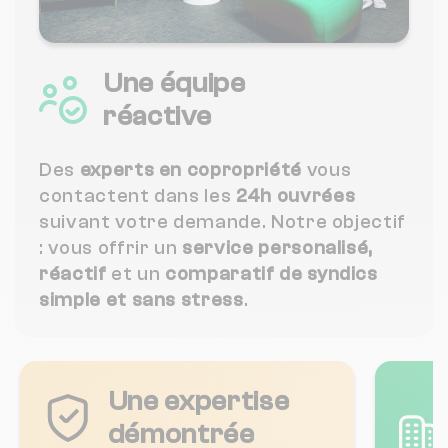
Une équipe
réactive
Des
experts en copropriété
vous
contactent dans les
24h ouvrées
suivant votre demande. Notre objectif
: vous offrir un
service personalisé,
réactif
et un
comparatif de syndics
simple et sans stress
.
Une expertise
démontrée