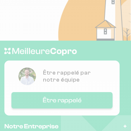
Être rappelé par
notre équipe
Être rappelé
Notre Entreprise