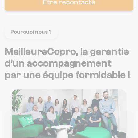
Être recontacté
Pourquoi nous ?
MeilleureCopro, la garantie
d’un accompagnement
par une équipe formidable !