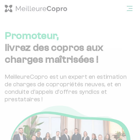
Promoteur,
livrez des copros aux
charges maîtrisées !
MeilleureCopro est un expert en estimation
de charges de copropriétés neuves, et en
conduite d’appels d’offres syndics et
prestataires !