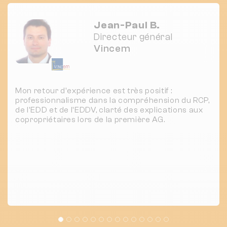
Jean-Paul B.
Directeur général
Vincem
Mon retour d'expérience est très positif :
professionnalisme dans la compréhension du RCP,
de l'EDD et de l'EDDV, clarté des explications aux
copropriétaires lors de la première AG.