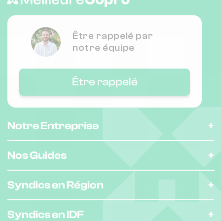
Être rappelé par
notre équipe
Être rappelé
Notre Entreprise
Nos Guides
Syndics en Région
Syndics en IDF