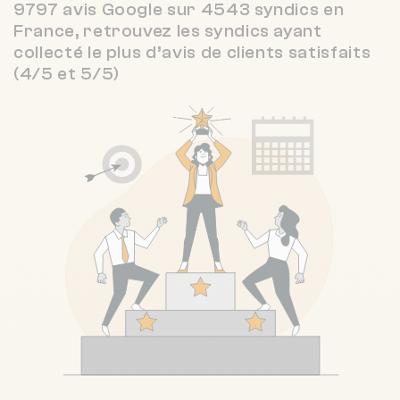
9797 avis Google sur 4543 syndics en
France, retrouvez les syndics ayant
collecté le plus d’avis de clients satisfaits
(4/5 et 5/5)