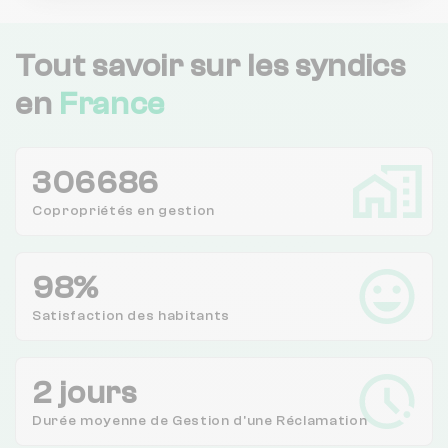
Tout savoir sur les syndics
en
France
306686
Copropriétés en
gestion
98%
Satisfaction des
habitants
2 jours
Durée moyenne de Gestion d'une Réclamation