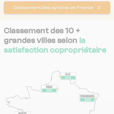
Classement des syndics en France
❯
Classement des 10
+
grandes villes selon
la
satisfaction copropriétaire