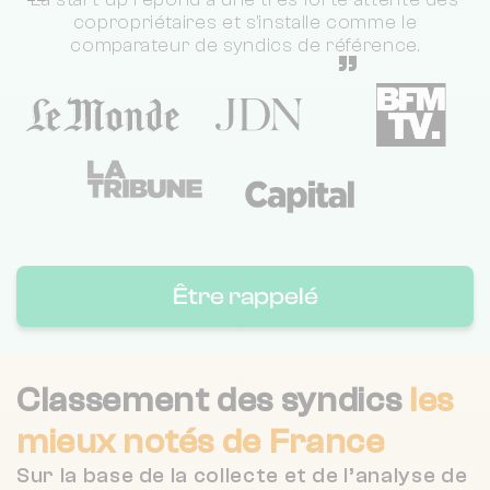
“
copropriétaires et s'installe comme le
comparateur de syndics de référence.
”
Être rappelé
Classement des syndics
les
mieux notés de France
Sur la base de la collecte et de l’analyse de