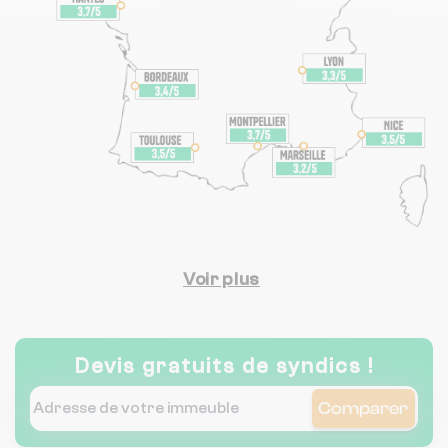
Voir plus
Devis gratuits de syndics !
Comparer