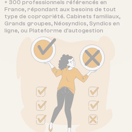
+ 300 professionnels référencés en
France, répondant aux besoins de tout
type de copropriété. Cabinets familiaux,
Grands groupes, Néosyndics, Syndics en
ligne, ou Plateforme d'autogestion