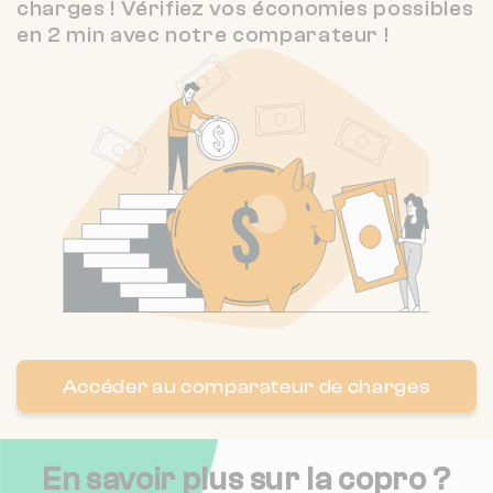
charges ! Vérifiez vos économies possibles
en 2 min avec notre comparateur !
Accéder au comparateur de charges
En savoir plus sur la copro ?