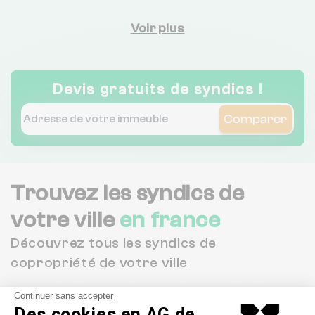
Voir plus
Devis gratuits de syndics !
Comparer
Trouvez les syndics de
votre ville
en france
Découvrez tous les syndics de
copropriété de votre ville
Continuer sans accepter
Afficher
Des cookies en AG de