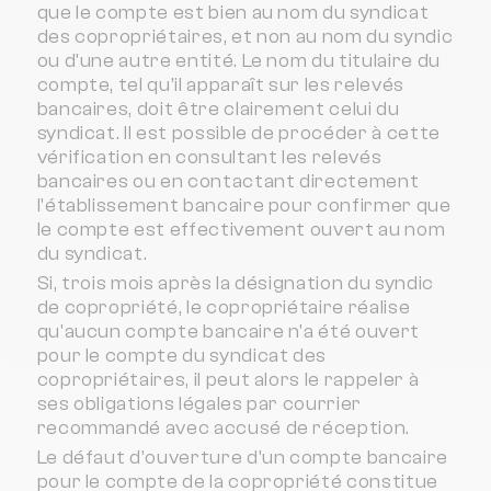
que le compte est bien au nom du syndicat
des copropriétaires, et non au nom du syndic
ou d'une autre entité. Le nom du titulaire du
compte, tel qu'il apparaît sur les relevés
bancaires, doit être clairement celui du
syndicat. Il est possible de procéder à cette
vérification en consultant les relevés
bancaires ou en contactant directement
l'établissement bancaire pour confirmer que
le compte est effectivement ouvert au nom
du syndicat.
Si, trois mois après la désignation du syndic
de copropriété, le copropriétaire réalise
qu'aucun compte bancaire n'a été ouvert
pour le compte du syndicat des
copropriétaires, il peut alors le rappeler à
ses obligations légales par courrier
recommandé avec accusé de réception.
Le défaut d'ouverture d'un compte bancaire
pour le compte de la copropriété constitue