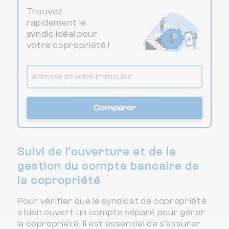
Trouvez
rapidement le
syndic idéal pour
votre copropriété !
Comparer
Suivi de l'ouverture et de la
gestion du compte bancaire de
la copropriété
Pour vérifier que le syndicat de copropriété
a bien ouvert un compte séparé pour gérer
la copropriété, il est essentiel de s'assurer