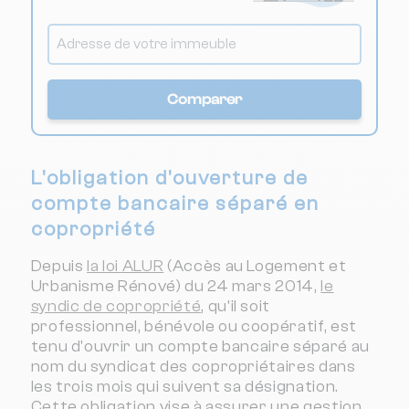
Comparer
L'obligation d'ouverture de
compte bancaire séparé en
copropriété
Depuis
la loi ALUR
(Accès au Logement et
Urbanisme Rénové) du 24 mars 2014,
le
syndic de copropriété
, qu'il soit
professionnel, bénévole ou coopératif, est
tenu d'ouvrir un compte bancaire séparé au
nom du syndicat des copropriétaires dans
les trois mois qui suivent sa désignation.
Cette obligation vise à assurer une gestion