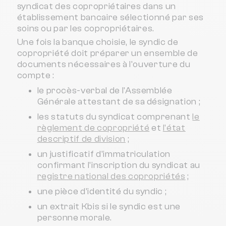
syndicat des copropriétaires dans un
établissement bancaire sélectionné par ses
soins ou par les copropriétaires.
Une fois la banque choisie, le syndic de
copropriété doit préparer un ensemble de
documents nécessaires à l'ouverture du
compte :
le procès-verbal de l'Assemblée
Générale attestant de sa désignation ;
les statuts du syndicat comprenant
le
règlement de copropriété
et
l'état
descriptif de division
;
un justificatif d'immatriculation
confirmant l'inscription du syndicat au
registre national des copropriétés
;
une pièce d'identité du syndic ;
un extrait Kbis si le syndic est une
personne morale.