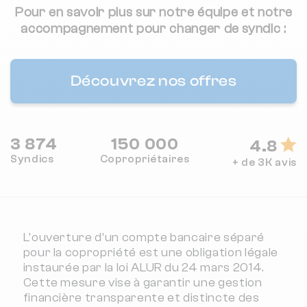
Pour en savoir plus sur notre équipe et notre
accompagnement pour changer de syndic :
Découvrez nos offres
3 874
150 000
4.8
Syndics
Copropriétaires
+ de 3K avis
L'ouverture d'un compte bancaire séparé
pour la copropriété est une obligation légale
instaurée par la loi ALUR du 24 mars 2014.
Cette mesure vise à garantir une gestion
financière transparente et distincte des