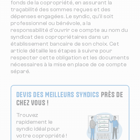
fonds de la copropriété, en assurant la
traçabilité des sommes reçues et des
dépenses engagées. Le syndic, qu'il soit
professionnel ou bénévole, a la
responsabilité d'ouvrir ce compte au nom du
syndicat des copropriétaires dans un
établissement bancaire de son choix. Cet
article détaille les étapes à suivre pour
respecter cette obligation et les documents
nécessaires à la mise en place de ce compte
séparé.
DEVIS DES MEILLEURS SYNDICS
PRÈS DE
CHEZ VOUS !
Trouvez
rapidement le
syndic idéal pour
votre copropriété !