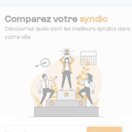
Comparez votre
syndic
Découvrez quels sont les meilleurs syndics dans
votre ville