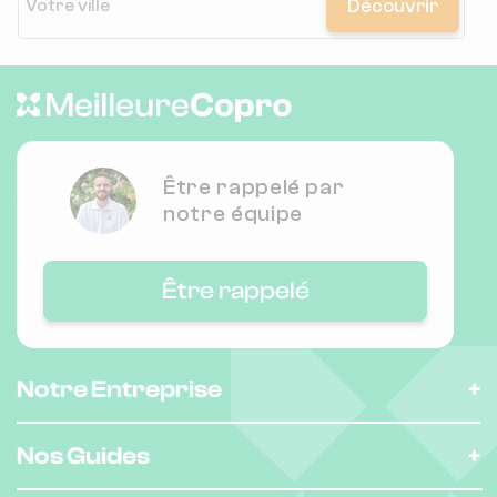
Découvrir
Être rappelé par
notre équipe
Être rappelé
Notre Entreprise
Nos Guides