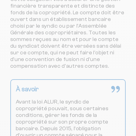
financière transparente et distincte des
fonds de la copropriété. Le compte doit être
ouvert dans un établissement bancaire
choisi par le syndic ou par l'Assemblée
Générale des copropriétaires. Toutes les
sommes reçues au nom et pour le compte
du syndicat doivent être versées sans délai
sur ce compte, qui ne peut faire l'objet ni
d'une convention de fusion ni d'une
compensation avec d'autres comptes.
À savoir
Avant la loi ALUR, le syndic de
copropriété pouvait, sous certaines
conditions, gérer les fonds de la
copropriété sur son propre compte
bancaire. Depuis 2015, l'obligation
d'ouvrir un compte séparé pour la