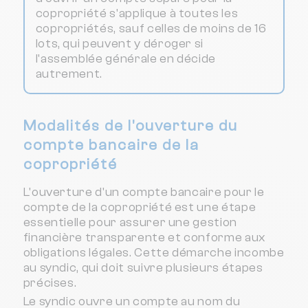
copropriété s'applique à toutes les
copropriétés, sauf celles de moins de 16
lots, qui peuvent y déroger si
l'assemblée générale en décide
autrement.
Modalités de l'ouverture du
compte bancaire de la
copropriété
L'ouverture d'un compte bancaire pour le
compte de la copropriété est une étape
essentielle pour assurer une gestion
financière transparente et conforme aux
obligations légales. Cette démarche incombe
au syndic, qui doit suivre plusieurs étapes
précises.
Le syndic ouvre un compte au nom du