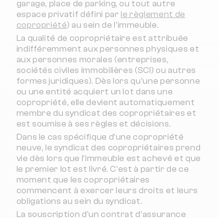
garage, place de parking, ou tout autre
espace privatif défini par
le règlement de
copropriété
) au sein de l'immeuble.
La qualité de copropriétaire est attribuée
indifféremment aux personnes physiques et
aux personnes morales (entreprises,
sociétés civiles immobilières (SCI) ou autres
formes juridiques). Dès lors qu'une personne
ou une entité acquiert un lot dans une
copropriété, elle devient automatiquement
membre du syndicat des copropriétaires et
est soumise à ses règles et décisions.
Dans le cas spécifique d'une copropriété
neuve, le syndicat des copropriétaires prend
vie dès lors que l'immeuble est achevé et que
le premier lot est livré. C'est à partir de ce
moment que les copropriétaires
commencent à exercer leurs droits et leurs
obligations au sein du syndicat.
La souscription d'un contrat d'assurance