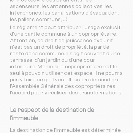
ascenseurs, les antennes collectives, les
interphones, les canalisations d'évacuation,
les paliers communs, …).
Le règlement peut attribuer l'usage exclusif
d'une partie commune à un copropriétaire.
Attention, ce droit de jouissance exclusif
n'est pas un droit de propriété, la partie
reste donc commune. Il s'agit souvent d'une
terrasse, d'un jardin ou d'une cour
intérieure. Même si le copropriétaire est le
seul à pouvoir utiliser cet espace, il ne pourra
pas y faire ce qu'il veut. Il faudra demander à
l'Assemblée Générale des copropriétaires
l'accord pour y réaliser des transformations.
Le respect de la destination de
l'immeuble
La destination de l'immeuble est déterminée