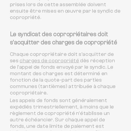
prises lors de cette assemblée doivent
ensuite être mises en œuvre par le syndic de
copropriété.
Le syndicat des copropriétaires doit
s'acquitter des charges de copropriété
Chaque copropriétaire doit s'acquitter de
ses
charges de copropriété
dès réception
de l'appel de fonds envoyé par le syndic. Le
montant des charges est déterminé en
fonction de la quote-part des parties
communes (tantièmes) attribuée à chaque
copropriétaire.
Les appels de fonds sont généralement
expédiés trimestriellement, à moins que le
règlement de copropriété n'établisse un
autre échéancier. Sur chaque appel de
fonds, une date limite de paiement est