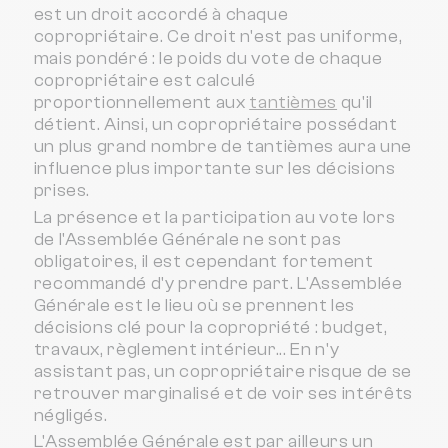
est un droit accordé à chaque
copropriétaire. Ce droit n'est pas uniforme,
mais pondéré : le poids du vote de chaque
copropriétaire est calculé
proportionnellement aux
tantièmes
qu'il
détient. Ainsi, un copropriétaire possédant
un plus grand nombre de tantièmes aura une
influence plus importante sur les décisions
prises.
La présence et la participation au vote lors
de l'Assemblée Générale ne sont pas
obligatoires, il est cependant fortement
recommandé d'y prendre part. L'Assemblée
Générale est le lieu où se prennent les
décisions clé pour la copropriété : budget,
travaux, règlement intérieur... En n'y
assistant pas, un copropriétaire risque de se
retrouver marginalisé et de voir ses intérêts
négligés.
L'Assemblée Générale est par ailleurs un