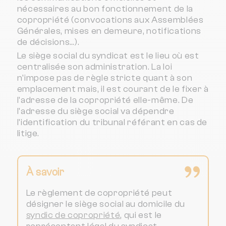
nécessaires au bon fonctionnement de la
copropriété (convocations aux Assemblées
Générales, mises en demeure, notifications
de décisions…).
Le siège social du syndicat est le lieu où est
centralisée son administration. La loi
n'impose pas de règle stricte quant à son
emplacement mais, il est courant de le fixer à
l'adresse de la copropriété elle-même. De
l'adresse du siège social va dépendre
l'identification du tribunal référant en cas de
litige.
À savoir
Le règlement de copropriété peut
désigner le siège social au domicile du
syndic de copropriété
, qui est le