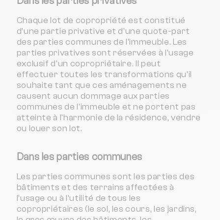
Dans les parties privatives
Chaque lot de copropriété est constitué
d'une partie privative et d'une quote-part
des parties communes de l'immeuble. Les
parties privatives sont réservées à l'usage
exclusif d'un copropriétaire. Il peut
effectuer toutes les transformations qu'il
souhaite tant que ces aménagements ne
causent aucun dommage aux parties
communes de l'immeuble et ne portent pas
atteinte à l'harmonie de la résidence, vendre
ou louer son lot.
Dans les parties communes
Les parties communes sont les parties des
bâtiments et des terrains affectées à
l'usage ou à l'utilité de tous les
copropriétaires (le sol, les cours, les jardins,
le gros œuvre des bâtiments, les