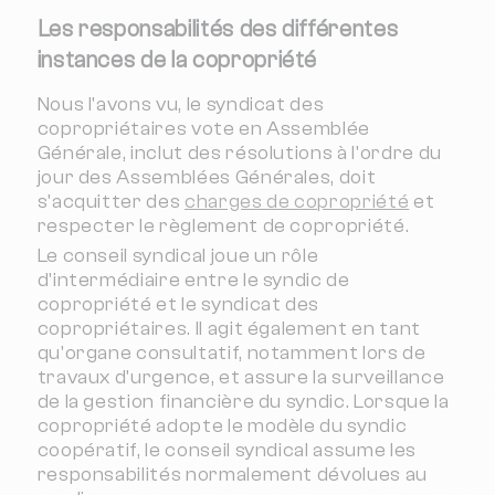
Les responsabilités des différentes
instances de la copropriété
Nous l'avons vu, le syndicat des
copropriétaires vote en Assemblée
Générale, inclut des résolutions à l'ordre du
jour des Assemblées Générales, doit
s'acquitter des
charges de copropriété
et
respecter le règlement de copropriété.
Le conseil syndical joue un rôle
d'intermédiaire entre le syndic de
copropriété et le syndicat des
copropriétaires. Il agit également en tant
qu'organe consultatif, notamment lors de
travaux d'urgence, et assure la surveillance
de la gestion financière du syndic. Lorsque la
copropriété adopte le modèle du syndic
coopératif, le conseil syndical assume les
responsabilités normalement dévolues au