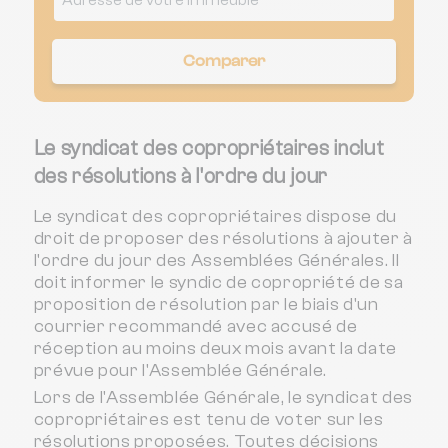
Comparer
Le syndicat des copropriétaires inclut
des résolutions à l'ordre du jour
Le syndicat des copropriétaires dispose du
droit de proposer des résolutions à ajouter à
l'ordre du jour des Assemblées Générales. Il
doit informer le syndic de copropriété de sa
proposition de résolution par le biais d'un
courrier recommandé avec accusé de
réception au moins deux mois avant la date
prévue pour l'Assemblée Générale.
Lors de l'Assemblée Générale, le syndicat des
copropriétaires est tenu de voter sur les
résolutions proposées. Toutes décisions