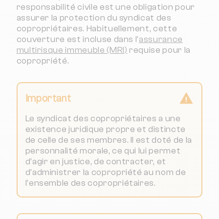
responsabilité civile est une obligation pour
assurer la protection du syndicat des
copropriétaires. Habituellement, cette
couverture est incluse dans l'
assurance
multirisque immeuble (MRI)
requise pour la
copropriété.
Important
Le syndicat des copropriétaires a une
existence juridique propre et distincte
de celle de ses membres. Il est doté de la
personnalité morale, ce qui lui permet
d'agir en justice, de contracter, et
d'administrer la copropriété au nom de
l'ensemble des copropriétaires.