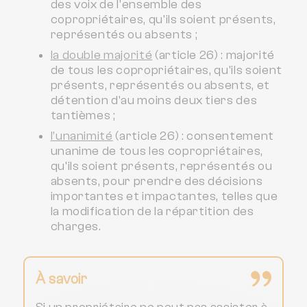
des voix de l'ensemble des
copropriétaires, qu'ils soient présents,
représentés ou absents ;
la double majorité
(article 26) : majorité
de tous les copropriétaires, qu'ils soient
présents, représentés ou absents, et
détention d'au moins deux tiers des
tantièmes ;
l'unanimité
(article 26) : consentement
unanime de tous les copropriétaires,
qu'ils soient présents, représentés ou
absents, pour prendre des décisions
importantes et impactantes, telles que
la modification de la répartition des
charges.
À savoir