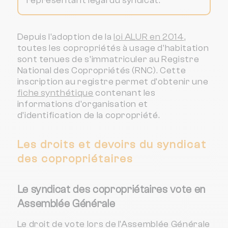
représentant légal du syndicat.
Depuis l'adoption de la
loi ALUR en 2014
,
toutes les copropriétés à usage d'habitation
sont tenues de s'immatriculer au Registre
National des Copropriétés (RNC). Cette
inscription au registre permet d'obtenir une
fiche synthétique
contenant les
informations d'organisation et
d'identification de la copropriété.
Les droits et devoirs du syndicat
des copropriétaires
Le syndicat des copropriétaires vote en
Assemblée Générale
Le droit de vote lors de l'Assemblée Générale