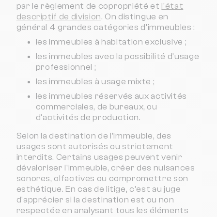
par le règlement de copropriété et
l'état
descriptif de division
. On distingue en
général 4 grandes catégories d'immeubles :
les immeubles à habitation exclusive ;
les immeubles avec la possibilité d'usage
professionnel ;
les immeubles à usage mixte ;
les immeubles réservés aux activités
commerciales, de bureaux, ou
d'activités de production.
Selon la destination de l'immeuble, des
usages sont autorisés ou strictement
interdits. Certains usages peuvent venir
dévaloriser l'immeuble, créer des nuisances
sonores, olfactives ou compromettre son
esthétique. En cas de litige, c'est au juge
d'apprécier si la destination est ou non
respectée en analysant tous les éléments