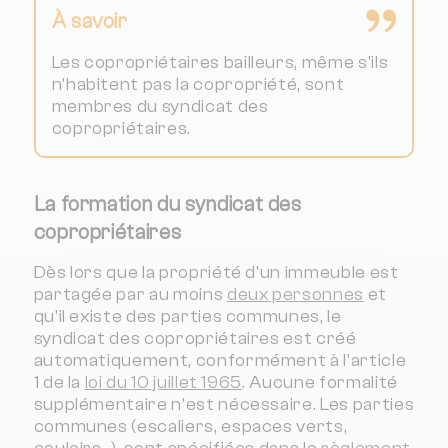
À savoir
Les copropriétaires bailleurs, même s'ils
n'habitent pas la copropriété, sont
membres du syndicat des
copropriétaires.
La formation du syndicat des
copropriétaires
Dès lors que la propriété d'un immeuble est
partagée par au moins
deux personnes
et
qu'il existe des parties communes, le
syndicat des copropriétaires est créé
automatiquement, conformément à l'article
1 de la
loi du 10 juillet 1965
. Aucune formalité
supplémentaire n'est nécessaire. Les parties
communes (escaliers, espaces verts,