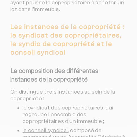
ayant poussé le copropriétaire à acheter un
lot dans l'immeuble.
Les instances de la copropriété :
le syndicat des copropriétaires,
le syndic de copropriété et le
conseil syndical
La composition des différentes
instances de la copropriété
On distingue trois instances au sein de la
copropriété :
le syndicat des copropriétaires, qui
regroupe l'ensemble des
copropriétaires d'un immeuble ;
le conseil syndical
, composé de