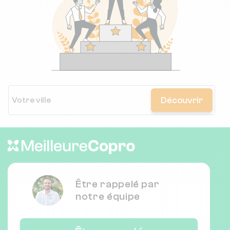
Découvrir
Être rappelé par
notre équipe