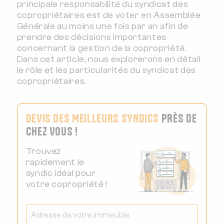
principale responsabilité du syndicat des
copropriétaires est de voter en Assemblée
Générale au moins une fois par an afin de
prendre des décisions importantes
concernant la gestion de la copropriété.
Dans cet article, nous explorerons en détail
le rôle et les particularités du syndicat des
copropriétaires.
DEVIS DES MEILLEURS SYNDICS
PRÈS DE
CHEZ VOUS !
Trouvez
rapidement le
syndic idéal pour
votre copropriété !