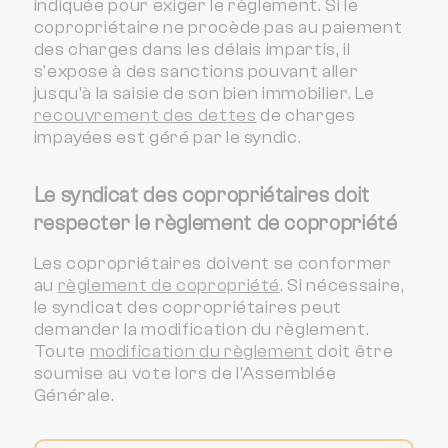
indiquée pour exiger le règlement. Si le
copropriétaire ne procède pas au paiement
des charges dans les délais impartis, il
s'expose à des sanctions pouvant aller
jusqu'à la saisie de son bien immobilier. Le
recouvrement des dettes
de charges
impayées est géré par le syndic.
Le syndicat des copropriétaires doit
respecter le règlement de copropriété
Les copropriétaires doivent se conformer
au
règlement de copropriété
. Si nécessaire,
le syndicat des copropriétaires peut
demander la modification du règlement.
Toute
modification du règlement
doit être
soumise au vote lors de l'Assemblée
Générale.