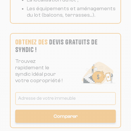
Les équipements et aménagements
du lot (balcons, terrasses…).
OBTENEZ DES
DEVIS GRATUITS DE
SYNDIC !
Trouvez
rapidement le
syndic idéal pour
votre copropriété !
Comparer