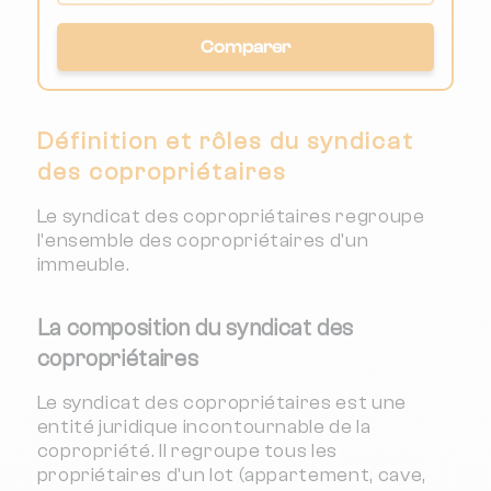
Comparer
Définition et rôles du syndicat
des copropriétaires
Le syndicat des copropriétaires regroupe
l'ensemble des copropriétaires d'un
immeuble.
La composition du syndicat des
copropriétaires
Le syndicat des copropriétaires est une
entité juridique incontournable de la
copropriété. Il regroupe tous les
propriétaires d'un lot (appartement, cave,