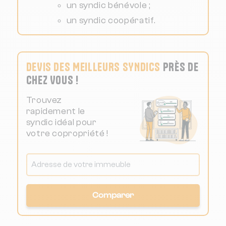
un syndic bénévole ;
un syndic coopératif.
DEVIS DES MEILLEURS SYNDICS
PRÈS DE
CHEZ VOUS !
Trouvez
rapidement le
syndic idéal pour
votre copropriété !
Comparer