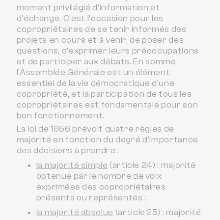
moment privilégié d'information et
d'échange. C'est l'occasion pour les
copropriétaires de se tenir informés des
projets en cours et à venir, de poser des
questions, d'exprimer leurs préoccupations
et de participer aux débats. En somme,
l'Assemblée Générale est un élément
essentiel de la vie démocratique d'une
copropriété, et la participation de tous les
copropriétaires est fondamentale pour son
bon fonctionnement.
La loi de 1956 prévoit quatre règles de
majorité en fonction du degré d'importance
des décisions à prendre :
la majorité simple
(article 24) : majorité
obtenue par le nombre de voix
exprimées des copropriétaires
présents ou représentés ;
la majorité absolue
(article 25) : majorité