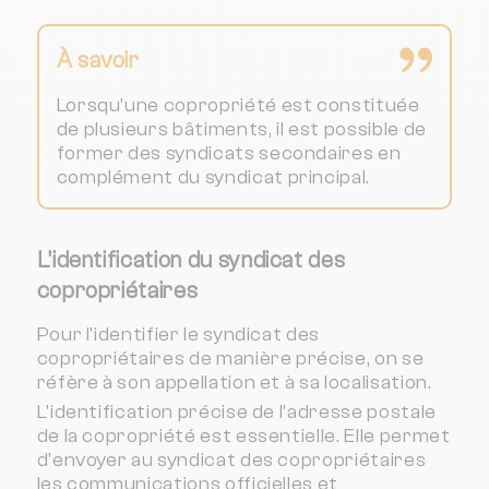
À savoir
Lorsqu'une copropriété est constituée
de plusieurs bâtiments, il est possible de
former des syndicats secondaires en
complément du syndicat principal.
L'identification du syndicat des
copropriétaires
Pour l'identifier le syndicat des
copropriétaires de manière précise, on se
réfère à son appellation et à sa localisation.
L'identification précise de l'adresse postale
de la copropriété est essentielle. Elle permet
d'envoyer au syndicat des copropriétaires
les communications officielles et