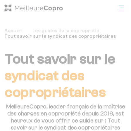
Accueil
Les guides de la copropriété
Tout savoir sur le syndicat des copropriétaires
Tout savoir sur le
syndicat des
copropriétaires
MeilleureCopro
, leader français de la maîtrise
des charges en copropriété depuis 2016, est
heureux de vous offrir ce guide sur : Tout
savoir sur le syndicat des copropriétaires