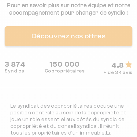
Pour en savoir plus sur notre équipe et notre
accompagnement pour changer de syndic :
Découvrez nos offres
3 874
150 000
4.8
Syndics
Copropriétaires
+ de 3K avis
Le syndicat des copropriétaires occupe une
position centrale au sein de la copropriété et
joue un rôle essentiel aux côtés du syndic de
copropriété et du conseil syndical. Il réunit
tous les propriétaires d'un immeuble.La