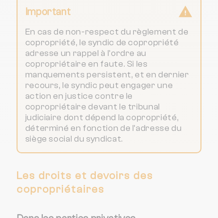
Important
En cas de non-respect du règlement de
copropriété, le syndic de copropriété
adresse un rappel à l'ordre au
copropriétaire en faute. Si les
manquements persistent, et en dernier
recours, le syndic peut engager une
action en justice contre le
copropriétaire devant le tribunal
judiciaire dont dépend la copropriété,
déterminé en fonction de l'adresse du
siège social du syndicat.
Les droits et devoirs des
copropriétaires