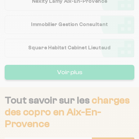
Nexity Lamy Aix-En-Provence
Immobilier Gestion Consultant
Square Habitat Cabinet Lieutaud
Voir plus
Tout savoir sur les
charges
des copro
en Aix-En-
Provence