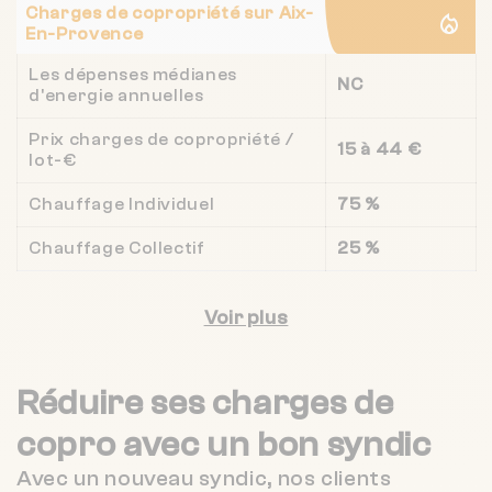
Charges de copropriété sur Aix-
En-Provence
Les dépenses médianes
NC
d'energie annuelles
Prix charges de copropriété /
15 à 44 €
lot-€
Chauffage Individuel
75 %
Chauffage Collectif
25 %
Voir plus
Réduire ses charges de
copro
avec un bon syndic
Avec un nouveau syndic, nos clients