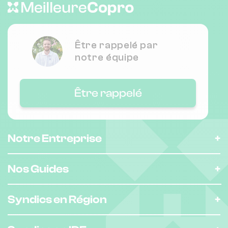
Être rappelé par
notre équipe
Être rappelé
Notre Entreprise
Nos Guides
Syndics en Région