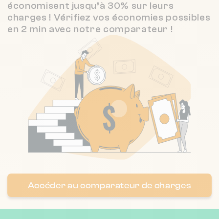
économisent jusqu’à 30% sur leurs
charges ! Vérifiez vos économies possibles
en 2 min avec notre comparateur !
Accéder au comparateur de charges