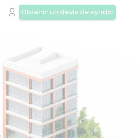
Obtenir un devis de syndic