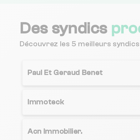
Des syndics
pro
Découvrez les 5 meilleurs syndics 
Paul Et Geraud Benet
Immoteck
Acn Immobilier.