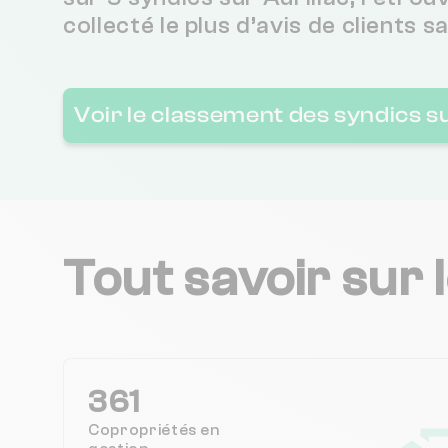
collecté le plus d’avis de clients s
Voir le classement des syndics su
Tout savoir sur 
361
Copropriétés en