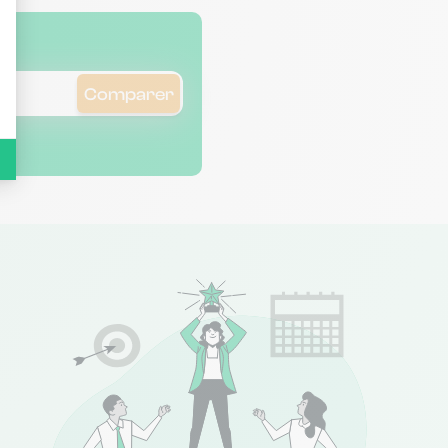
Comparer