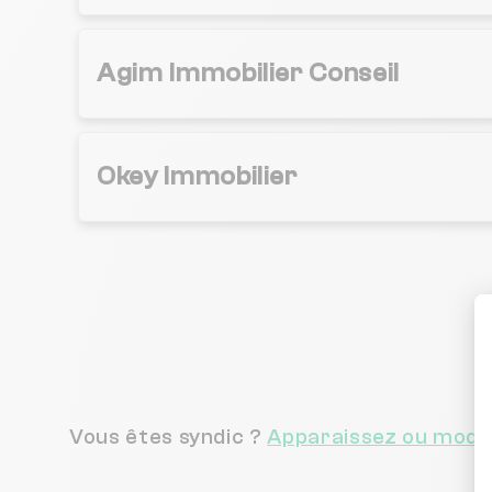
Agim Immobilier Conseil
Okey Immobilier
Vous êtes syndic ?
Apparaissez ou modif