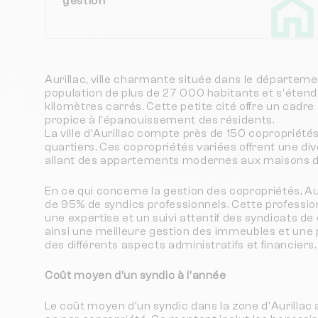
gestion
Aurillac, ville charmante située dans le départem
population de plus de 27 000 habitants et s'étend
kilomètres carrés. Cette petite cité offre un cadre 
propice à l'épanouissement des résidents.
La ville d'Aurillac compte près de 150 copropriétés
quartiers. Ces copropriétés variées offrent une div
allant des appartements modernes aux maisons 
En ce qui concerne la gestion des copropriétés, Aur
de 95% de syndics professionnels. Cette professio
une expertise et un suivi attentif des syndicats de
ainsi une meilleure gestion des immeubles et une 
des différents aspects administratifs et financiers.
Coût moyen d'un syndic à l'année
Le coût moyen d'un syndic dans la zone d'Aurillac 