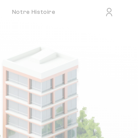
Notre Histoire