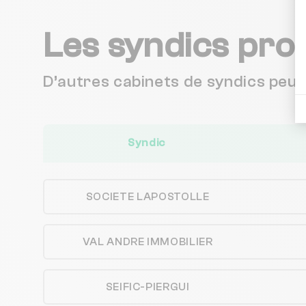
Les syndics pro
D’autres cabinets de syndics peu
Syndic
SOCIETE LAPOSTOLLE
VAL ANDRE IMMOBILIER
SEIFIC-PIERGUI