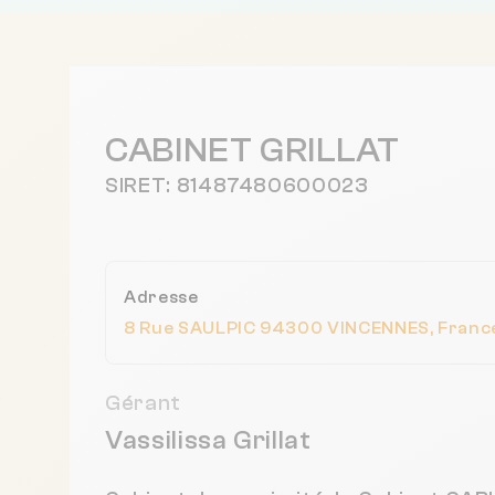
CABINET GRILLAT
SIRET: 81487480600023
Adresse
8 Rue SAULPIC 94300 VINCENNES, Franc
Gérant
Vassilissa Grillat