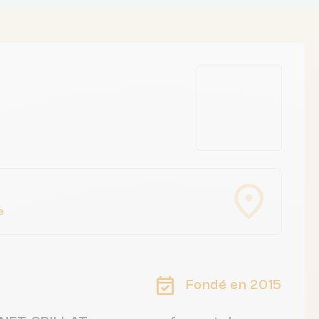
e
Fondé en 2015