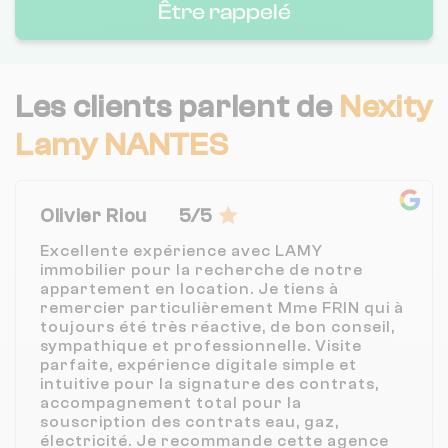
Être rappelé
Les clients parlent de
Nexity
Lamy NANTES
Olivier Riou
5/5
Excellente expérience avec LAMY
immobilier pour la recherche de notre
appartement en location. Je tiens à
remercier particulièrement Mme FRIN qui à
toujours été très réactive, de bon conseil,
sympathique et professionnelle. Visite
parfaite, expérience digitale simple et
intuitive pour la signature des contrats,
accompagnement total pour la
souscription des contrats eau, gaz,
électricité. Je recommande cette agence