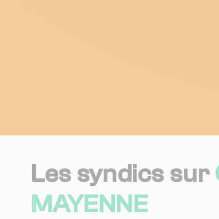
Les syndics sur
MAYENNE