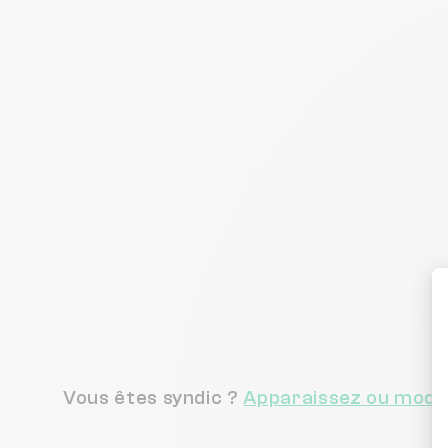
Vous êtes syndic ?
Apparaissez ou modif