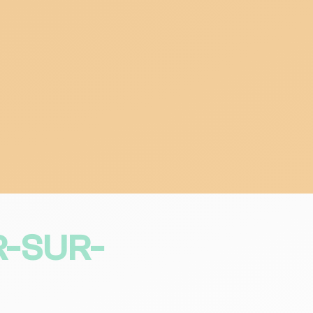
-SUR-