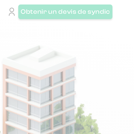
Obtenir un devis de syndic