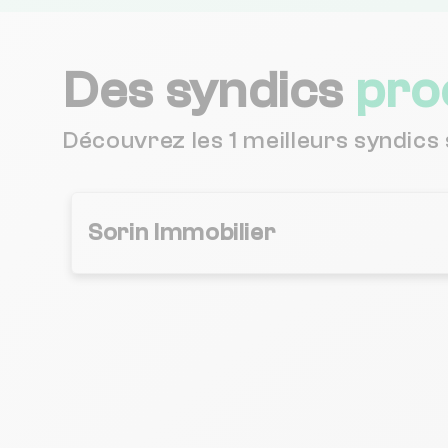
Des syndics
pro
Découvrez les 1 meilleurs syndic
Sorin Immobilier