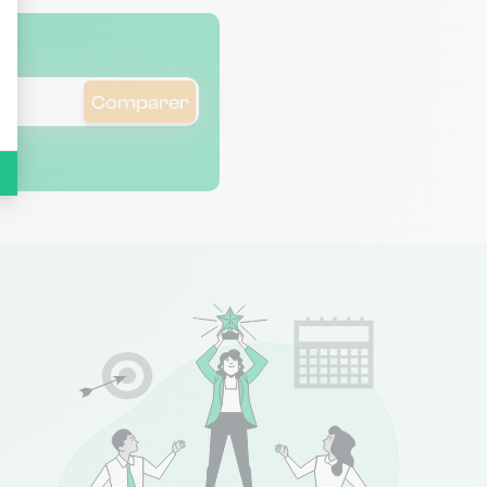
Comparer