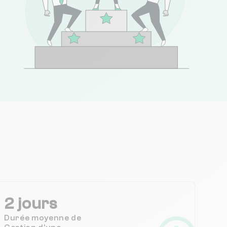
2 jours
Durée moyenne de