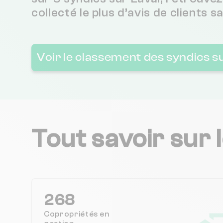
collecté le plus d’avis de clients s
Voir le classement des syndics s
Tout savoir sur 
268
Copropriétés en