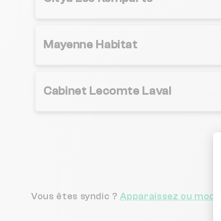
Mayenne Habitat
Cabinet Lecomte Laval
Vous êtes syndic ?
Apparaissez ou modif