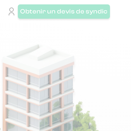
Obtenir un devis de syndic