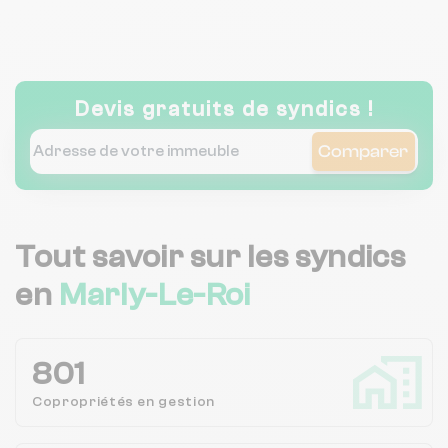
Devis gratuits de syndics !
Comparer
Tout savoir sur les syndics
en
Marly-Le-Roi
801
Copropriétés en
gestion