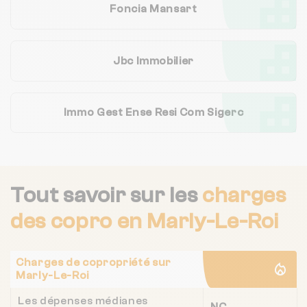
Foncia Mansart
Jbc Immobilier
Immo Gest Ense Resi Com Sigerc
Tout savoir sur les
charges
des copro
en Marly-Le-Roi
Charges de copropriété sur
Marly-Le-Roi
Les dépenses médianes