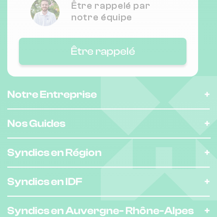
Être rappelé par
notre équipe
Être rappelé
Notre Entreprise
Nos Guides
Syndics en Région
Syndics en IDF
Syndics en Auvergne-
Rhône-Alpes