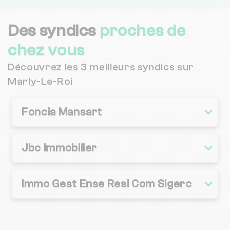
Des syndics
proches de
chez vous
Découvrez les 3 meilleurs syndics sur
Marly-Le-Roi
Foncia Mansart
Jbc Immobilier
Immo Gest Ense Resi Com Sigerc