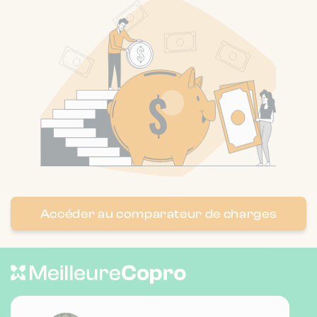
Accéder au comparateur de charges