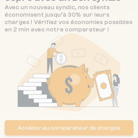
Avec un nouveau syndic, nos clients
économisent jusqu’à 30% sur leurs
charges ! Vérifiez vos économies possibles
en 2 min avec notre comparateur !
Accéder au comparateur de charges