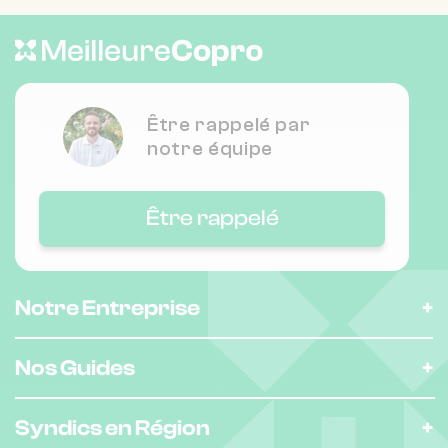
Être rappelé par
notre équipe
Être rappelé
Notre Entreprise
Nos Guides
Syndics en Région