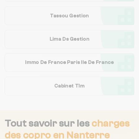
Tassou Gestion
Lima Ds Gestion
Immo De France Paris Ile De France
Cabinet Tlm
Tout savoir sur les
charges
des copro
en Nanterre