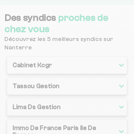
Des syndics
proches de
chez vous
Découvrez les 5 meilleurs syndics sur
Nanterre
Cabinet Kcgr
Tassou Gestion
Lima Ds Gestion
Immo De France Paris Ile De