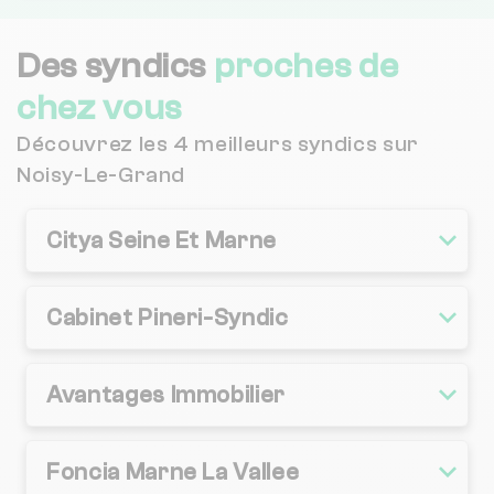
Des syndics
proches de
chez vous
Découvrez les 4 meilleurs syndics sur
Noisy-Le-Grand
Citya Seine Et Marne
Cabinet Pineri-Syndic
Avantages Immobilier
Foncia Marne La Vallee