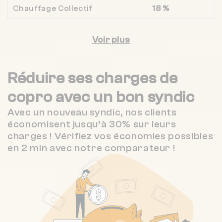
Chauffage Collectif
18 %
Voir plus
Réduire ses charges de
copro
avec un bon syndic
Avec un nouveau syndic, nos clients
économisent jusqu’à 30% sur leurs
charges ! Vérifiez vos économies possibles
en 2 min avec notre comparateur !