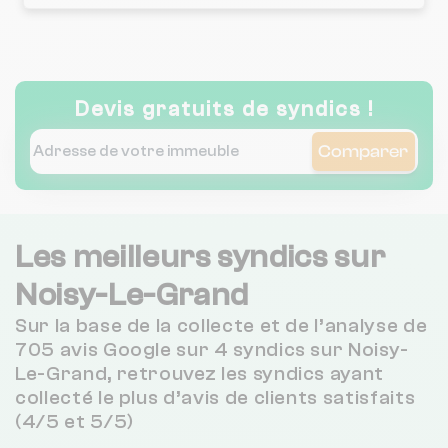
Devis gratuits de syndics !
Comparer
Les meilleurs syndics sur
Noisy-Le-Grand
Sur la base de la collecte et de l’analyse de
705 avis Google sur 4 syndics sur Noisy-
Le-Grand, retrouvez les syndics ayant
collecté le plus d’avis de clients satisfaits
(4/5 et 5/5)