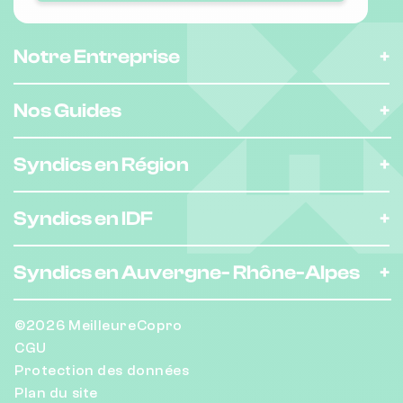
Notre Entreprise
Nos Guides
Syndics en Région
Syndics en IDF
Syndics en Auvergne-
Rhône-Alpes
©2026 MeilleureCopro
CGU
Protection des données
Plan du site