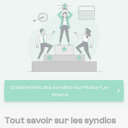
Classement des syndics sur Noisy-Le-
❯
Grand
Tout savoir sur les syndics