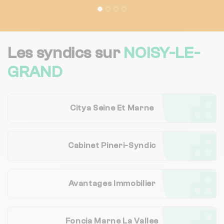
Les syndics sur
NOISY-LE-
GRAND
Citya Seine Et Marne
Cabinet Pineri-Syndic
Avantages Immobilier
Foncia Marne La Vallee