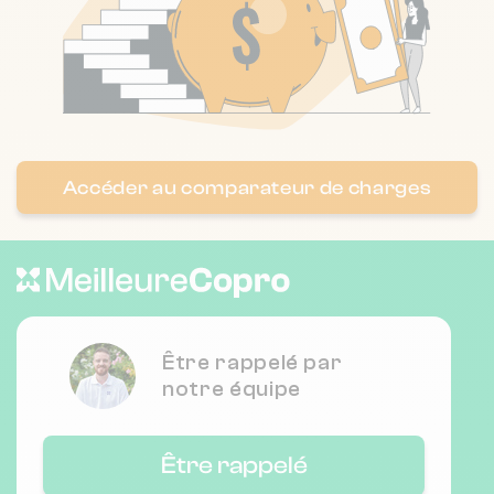
Accéder au comparateur de charges
Être rappelé par
notre équipe
Être rappelé