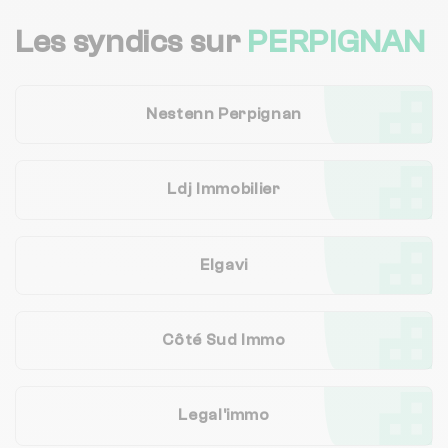
Les syndics sur
PERPIGNAN
Nestenn Perpignan
Ldj Immobilier
Elgavi
Côté Sud Immo
Legal'immo