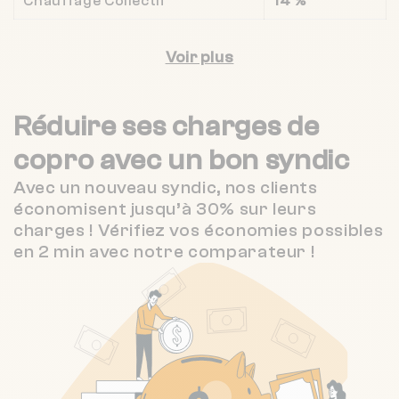
Chauffage Collectif
14 %
Voir plus
Réduire ses charges de
copro
avec un bon syndic
Avec un nouveau syndic, nos clients
économisent jusqu’à 30% sur leurs
charges ! Vérifiez vos économies possibles
en 2 min avec notre comparateur !