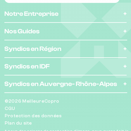
Notre Entreprise
Nos Guides
Syndics en Région
Syndics en IDF
Syndics en Auvergne-
Rhône-Alpes
©2026 MeilleureCopro
CGU
Protection des données
Plan du site