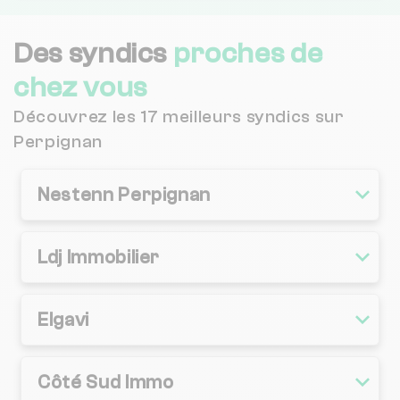
Des syndics
proches de
chez vous
Découvrez les 17 meilleurs syndics sur
Perpignan
Nestenn Perpignan
Ldj Immobilier
Elgavi
Côté Sud Immo