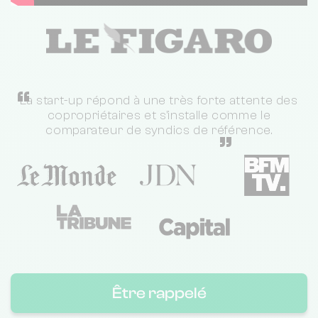
“
La start-up répond à une très forte attente des
copropriétaires et s'installe comme le
comparateur de syndics de référence.
”
Être rappelé