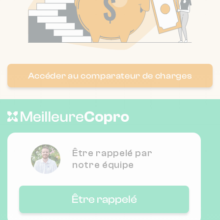
Accéder au comparateur de charges
Être rappelé par
notre équipe
Être rappelé