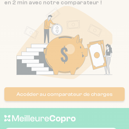
en 2 min avec notre comparateur !
Accéder au comparateur de charges