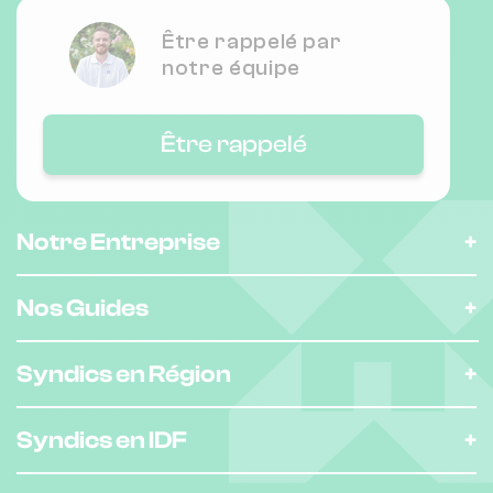
Être rappelé par
notre équipe
Être rappelé
Notre Entreprise
Nos Guides
Syndics en Région
Syndics en IDF