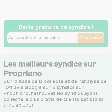
Devis gratuits de syndics !
Comparer
Les meilleurs syndics sur
Propriano
Sur la base de la collecte et de l’analyse de
104 avis Google sur 2 syndics sur
Propriano, retrouvez les syndics ayant
collecté le plus d’avis de clients satisfaits
(4/5 et 5/5)