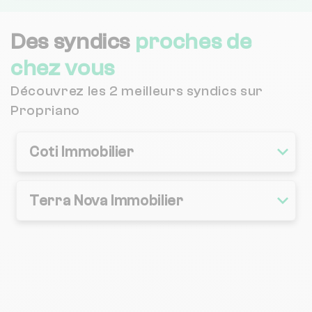
Des syndics
proches de
chez vous
Découvrez les 2 meilleurs syndics sur
Propriano
Coti Immobilier
Terra Nova Immobilier