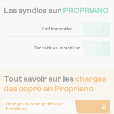
Les syndics sur
PROPRIANO
Coti Immobilier
Terra Nova Immobilier
Tout savoir sur les
charges
des copro
en Propriano
Charges de copropriété sur
Propriano