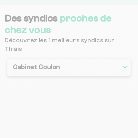
Des syndics
proches de
chez vous
Découvrez les 1 meilleurs syndics sur
Thiais
Cabinet Coulon