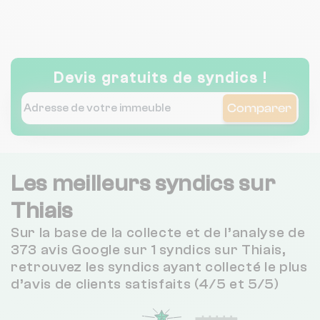
Devis gratuits de syndics !
Comparer
Les meilleurs syndics sur
Thiais
Sur la base de la collecte et de l’analyse de
373 avis Google sur 1 syndics sur Thiais,
retrouvez les syndics ayant collecté le plus
d’avis de clients satisfaits (4/5 et 5/5)