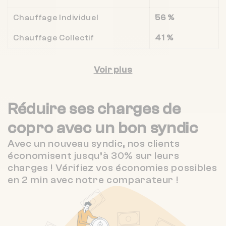
Chauffage Individuel
56 %
Chauffage Collectif
41 %
Voir plus
Réduire ses charges de
copro
avec un bon syndic
Avec un nouveau syndic, nos clients
économisent jusqu’à 30% sur leurs
charges ! Vérifiez vos économies possibles
en 2 min avec notre comparateur !