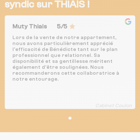
syndic sur THIAIS !
Muty Thiais
5/5
Lors de la vente de notre appartement,
nous avons particulièrement apprécié
l'efficacité de Bénédicte tant sur le plan
professionnel que relationnel. Sa
disponibilité et sa gentillesse méritent
également d'être soulignées. Nous
recommanderons cette collaboratrice à
notre entourage.
Cabinet Coulon