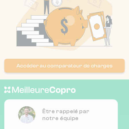
Accéder au comparateur de charges
Être rappelé par
notre équipe