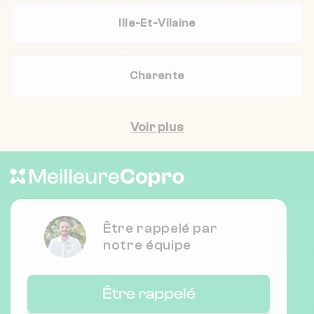
Ille-Et-Vilaine
Charente
Voir plus
Être rappelé par
notre équipe
Être rappelé