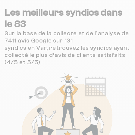
Les meilleurs syndics dans
le 83
Sur la base de la collecte et de l’analyse de
7411 avis Google sur 131
syndics en Var, retrouvez les syndics ayant
collecté le plus d’avis de clients satisfaits
(4/5 et 5/5)