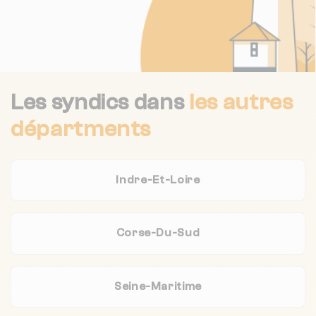
Les syndics dans
les autres
départments
Indre-Et-Loire
Corse-Du-Sud
Seine-Maritime