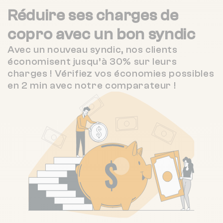
Réduire ses charges de
copro
avec un bon syndic
Avec un nouveau syndic, nos clients
économisent jusqu’à 30% sur leurs
charges ! Vérifiez vos économies possibles
en 2 min avec notre comparateur !