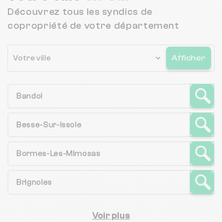
Découvrez tous les syndics de
copropriété de votre département
Afficher
Bandol
Besse-Sur-Issole
Bormes-Les-Mimosas
Brignoles
Voir plus