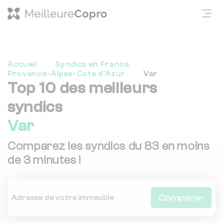
Accueil
Syndics en France
Provence-Alpes-Cote d'Azur
Var
Top 10 des meilleurs
syndics
Var
Comparez les syndics du 83 en moins
de 3 minutes !
Comparer