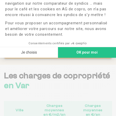
navigation sur notre comparateur de syndics … mais
pour le café et les cookies en AG de copro, on n’a pas
Axeptio consent
encore réussi à convaincre les syndics de s’y mettre !
Pour vous proposer un accompagnement personnalisé
et améliorer votre parcours sur notre site, nous avons
besoin de votre consentement.
Consentements certifiés par
Accéder au comparateur de syndics
Je choisis
OK pour moi
Les charges de copropriété
en Var
Charges
Charges
Ville
moyennes
moyennes
en €/m2/an
en €/an