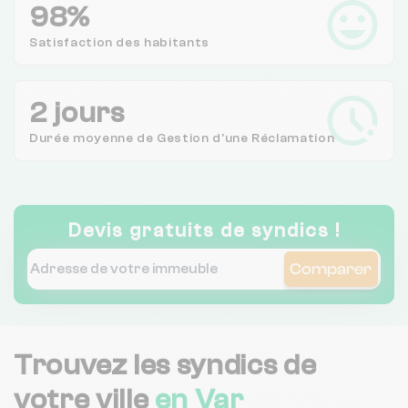
98%
Satisfaction des
habitants
2 jours
Durée moyenne de Gestion d'une Réclamation
Devis gratuits de syndics !
Comparer
Trouvez les syndics de
votre ville
en Var