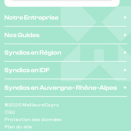
Notre Entreprise
Nos Guides
Syndics en Région
Syndics en IDF
Syndics en Auvergne-
Rhône-Alpes
©2026 MeilleureCopro
CGU
Protection des données
Plan du site