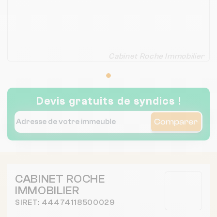
Cabinet Roche Immobilier
Devis gratuits de syndics !
Comparer
CABINET ROCHE
IMMOBILIER
SIRET: 44474118500029