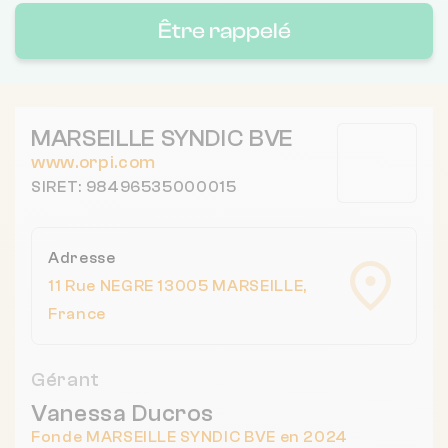
Être rappelé
MARSEILLE SYNDIC BVE
www.orpi.com
SIRET: 98496535000015
Adresse
11 Rue NEGRE 13005 MARSEILLE,
France
Gérant
Vanessa Ducros
Fonde MARSEILLE SYNDIC BVE en 2024