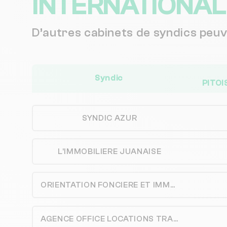
INTERNATIONAL
D’autres cabinets de syndics peu
Syndic
PITOI
SYNDIC AZUR
L'IMMOBILIERE JUANAISE
ORIENTATION FONCIERE ET IMMOBILIERE
AGENCE OFFICE LOCATIONS TRANSACTIONS