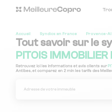
Tro
Accueil
Syndics en France
Provence-Al
Tout savoir sur le s
PITOIS IMMOBILIER
Retrouvez ici les informations et avis clients sur
P
Antibes, et comparez en 2 min les tarifs des Meille