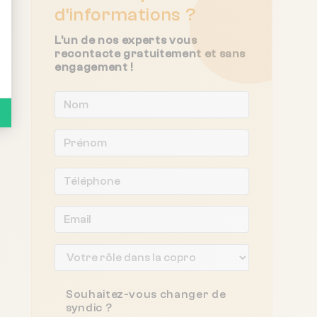
d'informations ?
L'un de nos experts vous
recontacte gratuitement et sans
engagement !
Souhaitez-vous changer de
syndic ?