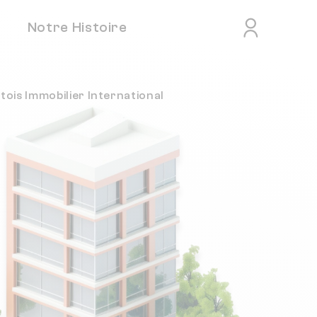
Notre Histoire
itois Immobilier International