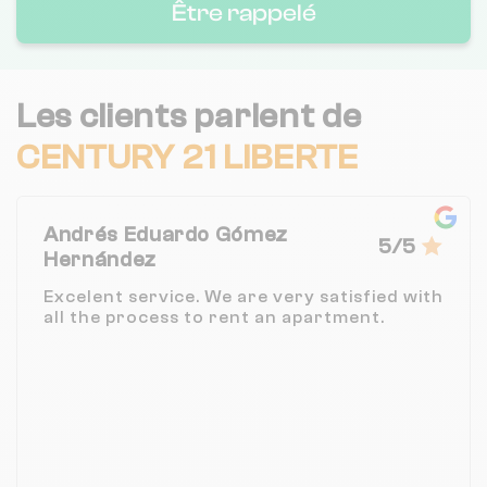
Être rappelé
Les clients parlent de
CENTURY 21 LIBERTE
Andrés Eduardo Gómez
5/5
Hernández
Excelent service. We are very satisfied with
all the process to rent an apartment.