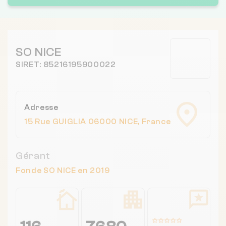
SO NICE
SIRET: 85216195900022
Adresse
15 Rue GUIGLIA 06000 NICE, France
Gérant
Fonde SO NICE en 2019