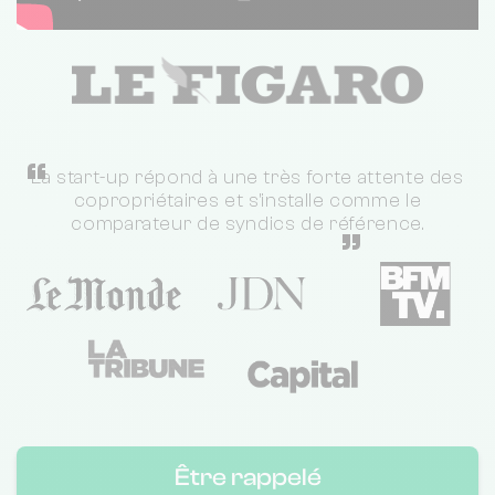
“
La start-up répond à une très forte attente des
copropriétaires et s'installe comme le
comparateur de syndics de référence.
”
Être rappelé