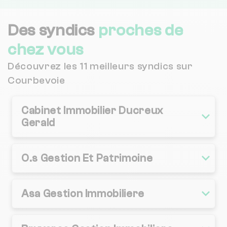
Des syndics
proches de
chez vous
Découvrez les 11 meilleurs syndics sur
Courbevoie
Cabinet Immobilier Ducreux
Gerald
O.s Gestion Et Patrimoine
Asa Gestion Immobiliere