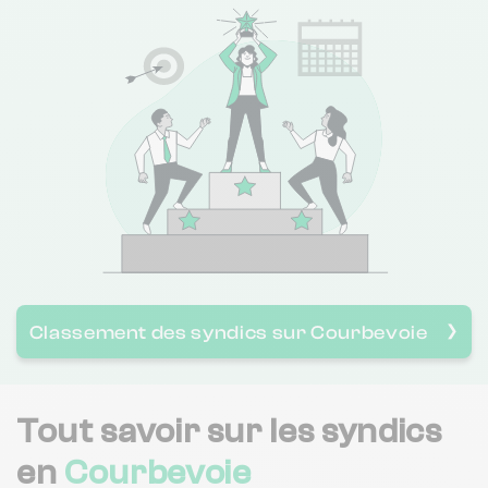
1001 Vies Habitat
Classement des syndics sur Courbevoie
❯
Tout savoir sur les syndics
en
Courbevoie