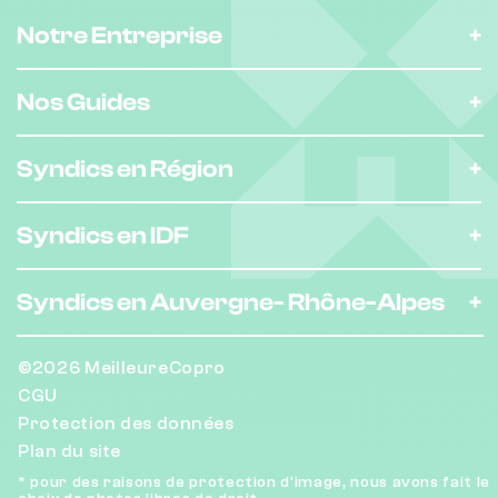
Notre Entreprise
Nos Guides
Syndics en Région
Syndics en IDF
Syndics en Auvergne-
Rhône-Alpes
©2026 MeilleureCopro
CGU
Protection des données
Plan du site
* pour des raisons de protection d'image, nous avons fait le