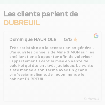
Les clients parlent de
DUBREUIL
Dominique HAURIOLE
5/5
Très satisfaite de la prestation en général.
J'ai suivi les conseils de Mme SIMON sur les
améliorations à apporter afin de valoriser
l'appartement avant la mise en vente de
celui-ci qui étaient très judicieux. La vente
a été menée à son terme avec un grand
professionnalisme. Je recommande le
cabinet DUBREUIL
Dubreuil