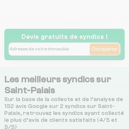
Devis gratuits de syndics !
Comparer
Les meilleurs syndics sur
Saint-Palais
Sur la base de la collecte et de l’analyse de
152 avis Google sur 2 syndics sur Saint-
Palais, retrouvez les syndics ayant collecté
le plus d’avis de clients satisfaits (4/5 et
5/5)