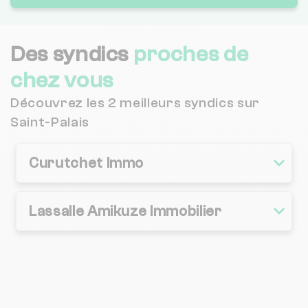
Des syndics
proches de
chez vous
Découvrez les 2 meilleurs syndics sur
Saint-Palais
Curutchet Immo
Lassalle Amikuze Immobilier