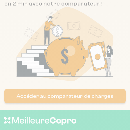
en 2 min avec notre comparateur !
Accéder au comparateur de charges