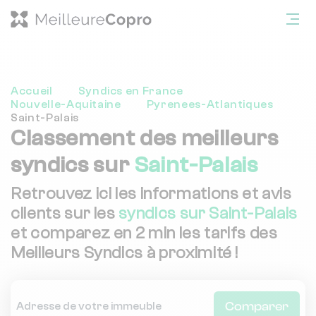
Accueil
Syndics en France
Nouvelle-Aquitaine
Pyrenees-Atlantiques
Saint-Palais
Classement des meilleurs
syndics sur
Saint-Palais
Retrouvez ici les informations et avis
clients sur les
syndics sur Saint-Palais
et comparez en 2 min les tarifs des
Meilleurs Syndics à proximité !
Comparer