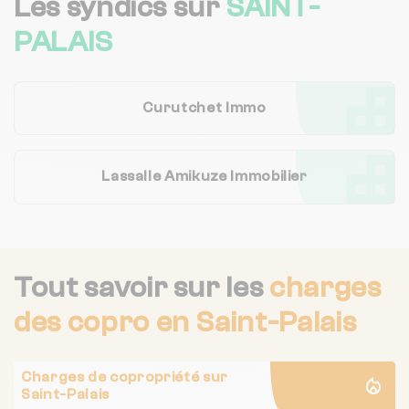
Les syndics sur
SAINT-
PALAIS
Curutchet Immo
Lassalle Amikuze Immobilier
Tout savoir sur les
charges
des copro
en Saint-Palais
Charges de copropriété sur
Saint-Palais