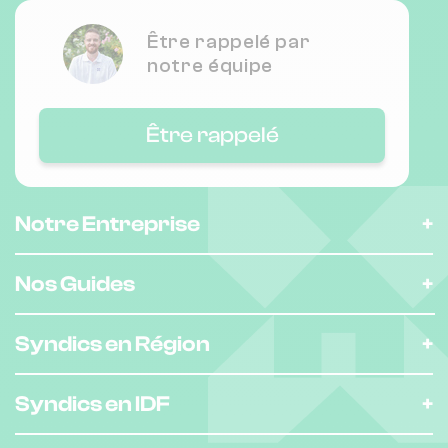
Être rappelé par
notre équipe
Être rappelé
Notre Entreprise
Nos Guides
Syndics en Région
Syndics en IDF