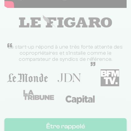
“
La start-up répond à une très forte attente des
copropriétaires et s'installe comme le
comparateur de syndics de référence.
”
Être rappelé