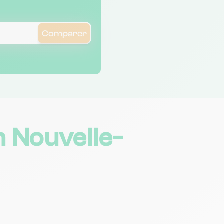
Comparer
n Nouvelle-