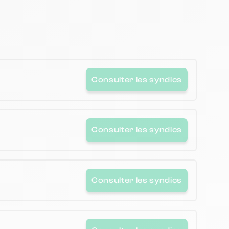
Consulter les syndics
Consulter les syndics
Consulter les syndics