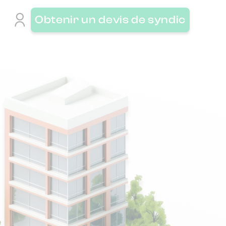
Obtenir un devis de syndic