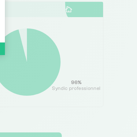
96%
Syndic professionnel