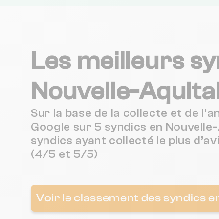
Les meilleurs sy
Nouvelle-Aquita
Sur la base de la collecte et de l’
Google sur 5 syndics en Nouvelle-
syndics ayant collecté le plus d’avi
(4/5 et 5/5)
Voir le classement des syndics e