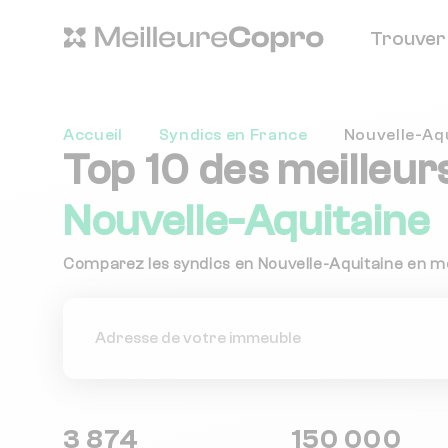
Trouver
Accueil
Syndics en France
Nouvelle-Aq
Top 10 des meilleur
Nouvelle-Aquitaine
Comparez les syndics en Nouvelle-Aquitaine en mo
3 874
150 000