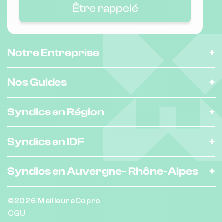
Être rappelé
Notre Entreprise
Nos Guides
Syndics en Région
Syndics en IDF
Syndics en Auvergne-
Rhône-Alpes
©2026 MeilleureCopro
CGU