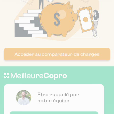
Accéder au comparateur de charges
Être rappelé par
notre équipe