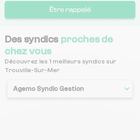
Être rappelé
Des syndics
proches de
chez vous
Découvrez les 1 meilleurs syndics sur
Trouville-Sur-Mer
Agemo Syndic Gestion