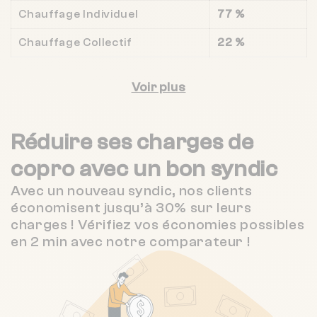
Chauffage Individuel
77 %
Chauffage Collectif
22 %
Voir plus
Réduire ses charges de
copro
avec un bon syndic
Avec un nouveau syndic, nos clients
économisent jusqu’à 30% sur leurs
charges ! Vérifiez vos économies possibles
en 2 min avec notre comparateur !