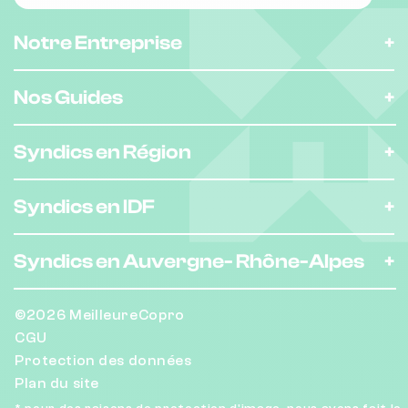
Notre Entreprise
Nos Guides
Syndics en Région
Syndics en IDF
Syndics en Auvergne-
Rhône-Alpes
©2026 MeilleureCopro
CGU
Protection des données
Plan du site