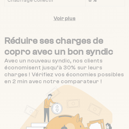
Chauffage Collectif
8 %
Voir plus
Réduire ses charges de
copro
avec un bon syndic
Avec un nouveau syndic, nos clients
économisent jusqu’à 30% sur leurs
charges ! Vérifiez vos économies possibles
en 2 min avec notre comparateur !