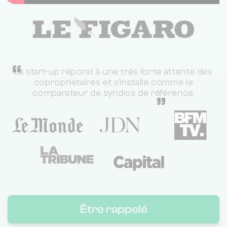
“
La start-up répond à une très forte attente des
copropriétaires et s'installe comme le
comparateur de syndics de référence.
”
Être rappelé