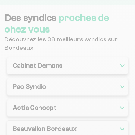
Des syndics
proches de
chez vous
Découvrez les 36 meilleurs syndics sur
Bordeaux
Cabinet Demons
Pac Syndic
Actia Concept
Beauvallon Bordeaux