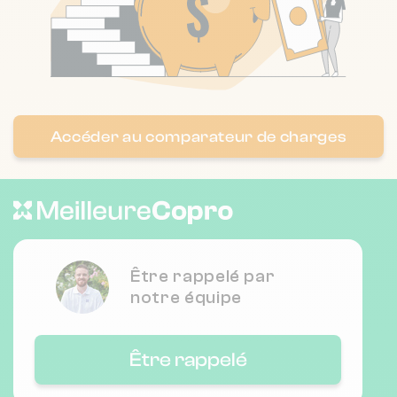
Accéder au comparateur de charges
Être rappelé par
notre équipe
Être rappelé