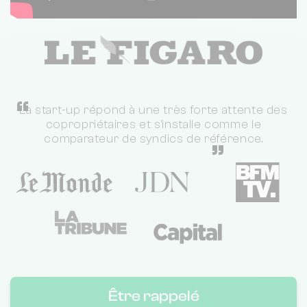
“
La start-up répond à une très forte attente des
copropriétaires et s'installe comme le
comparateur de syndics de référence.
”
Être rappelé