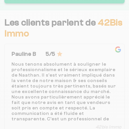
Les clients parlent de
42Bis
Immo
Pauline B
5/5
Nous tenons absolument à souligner le
professionnalisme et le sérieux exemplaire
de Naathan. Il s'est vraiment impliqué dans
la vente de notre maison & ses conseils
étaient toujours très pertinents, basés sur
une excellente connaissance du marché.
Nous avons particulièrement apprécié le
fait que notre avis en tant que vendeurs
soit pris en compte et respecté. La
communication a été fluide et
transparente. C'est un professionnel de
confiance que nous recommanderions
42bis Immo