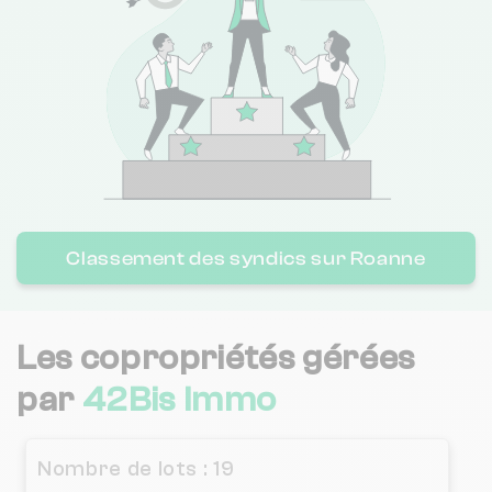
Classement des syndics sur Roanne
Les copropriétés gérées
par
42Bis Immo
Nombre de lots : 19