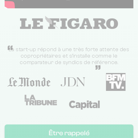
“
La start-up répond à une très forte attente des
copropriétaires et s'installe comme le
comparateur de syndics de référence.
”
Être rappelé