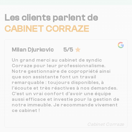
Les clients parlent de
CABINET CORRAZE
Milan Djurkovic
5/5
Un grand merci au cabinet de syndic
Corraze pour leur professionnalisme.
Notre gestionnaire de copropriété ainsi
que son assistante font un travail
remarquable : toujours disponibles, à
l’écoute et très réactives à nos demandes.
C’est un vrai confort d’avoir une équipe
aussi efficace et investie pour la gestion de
notre immeuble. Je recommande vivement
ce cabinet !
Cabinet Corraze