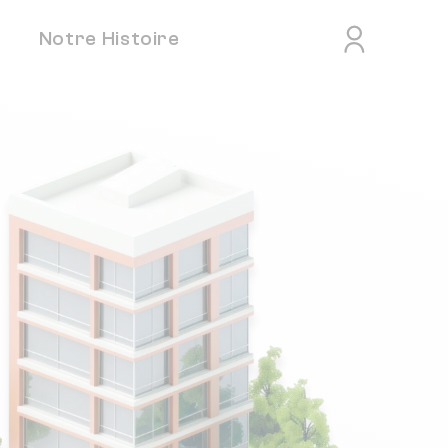
Notre Histoire