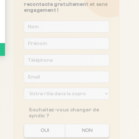
recontacte gratuitement et sans
engagement !
Souhaitez-vous changer de
syndic ?
OUI
NON