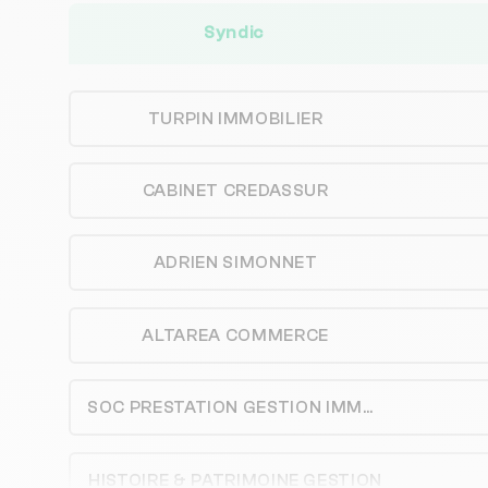
Syndic
TURPIN IMMOBILIER
CABINET CREDASSUR
ADRIEN SIMONNET
ALTAREA COMMERCE
SOC PRESTATION GESTION IMMOBILIERE
HISTOIRE & PATRIMOINE GESTION