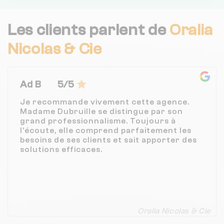
Les clients parlent de
Oralia
Nicolas & Cie
Ad B
5/5
Je recommande vivement cette agence.
Madame Dubruille se distingue par son
grand professionnalisme. Toujours à
l’écoute, elle comprend parfaitement les
besoins de ses clients et sait apporter des
solutions efficaces.
Oralia Nicolas & Cie