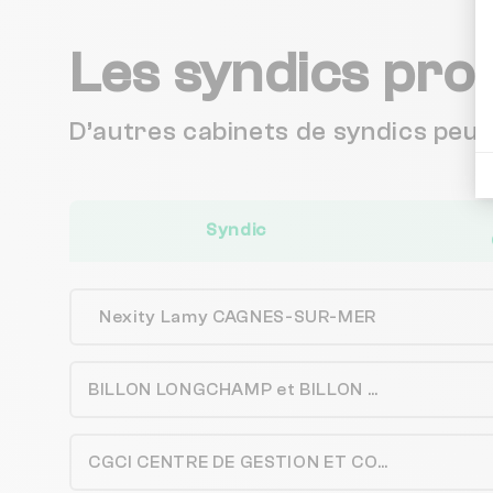
Les syndics pro
D’autres cabinets de syndics peu
Syndic
Nexity Lamy CAGNES-SUR-MER
BILLON LONGCHAMP et BILLON TRIAM-IMMO
CGCI CENTRE DE GESTION ET CONSEILS IMMOBILIERS