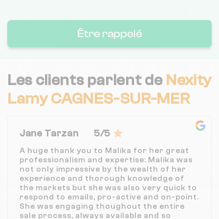
Être rappelé
Les clients parlent de
Nexity
Lamy CAGNES-SUR-MER
Jane Tarzan
5/5
A huge thank you to Malika for her great
professionalism and expertise: Malika was
not only impressive by the wealth of her
experience and thorough knowledge of
the markets but she was also very quick to
respond to emails, pro-active and on-point.
She was engaging thoughout the entire
sale process, always available and so