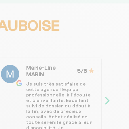
AUBOISE
Marie-Line
5/5
MARIN
Je suis très satisfaite de
cette agence ! Equipe
professionnelle, à l'écoute
et bienveillante. Excellent
suivi de dossier du début à
la fin, avec de précieux
conseils. Achat réalisé en
toute sérénité grâce à leur
disponibilité. Je