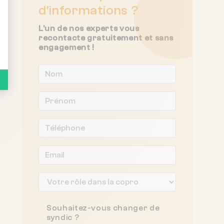
d'informations ?
L'un de nos experts vous
recontacte gratuitement et sans
engagement !
Souhaitez-vous changer de
syndic ?