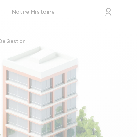
Notre Histoire
De Gestion