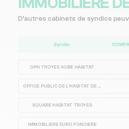
IMMOBILIERE D
D’autres cabinets de syndics peu
Syndic
COMPAG
OPH TROYES AUBE HABITAT
OFFICE PUBLIC DE L'HABITAT DE LA VILLE DE TROYES
SQUARE HABITAT TROYES
IMMOBILIERE EURO FONCIERE