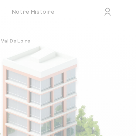
Notre Histoire
 Val De Loire