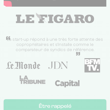
“
La start-up répond à une très forte attente des
copropriétaires et s'installe comme le
comparateur de syndics de référence.
”
Être rappelé