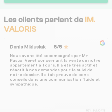
Les clients parlent de
IM.
VALORIS
Denis Miklusiak
5/5
Nous avons été accompagnés par Mr
Pascal Veret concernant la vente de notre
appartement à Tours. Il a été très actif et
réactif à nos demandes pour le suivi de
notre dossier. Il a fait preuve de bons
conseils dans une communication fluide et
sympathique.
Im. Valoris