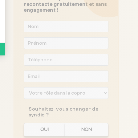
recontacte gratuitement et sans
engagement !
Souhaitez-vous changer de
syndic ?
OUI
NON