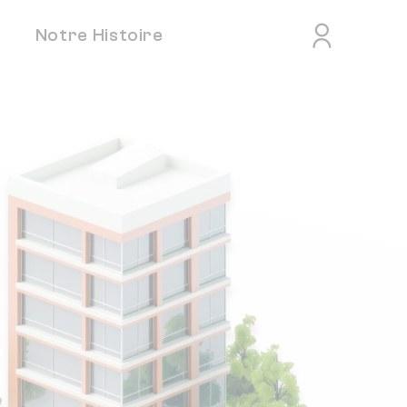
Notre Histoire