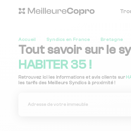
Tro
Accueil
Syndics en France
Bretagne
Tout savoir sur le s
HABITER 35 !
Retrouvez ici les informations et avis clients sur
H
les tarifs des Meilleurs Syndics à proximité !