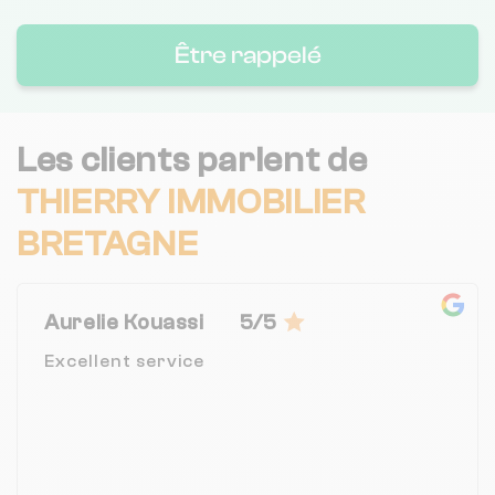
Être rappelé
Les clients parlent de
THIERRY IMMOBILIER
BRETAGNE
Aurelie Kouassi
5/5
Excellent service