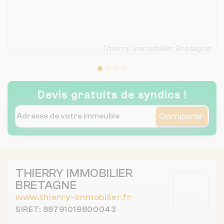
Thierry Immobilier Bretagne
Devis gratuits de syndics !
Comparer
THIERRY IMMOBILIER
BRETAGNE
www.thierry-immobilier.fr
SIRET: 88791019800043