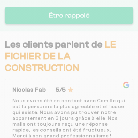
Être rappelé
Les clients parlent de
LE
FICHIER DE LA
CONSTRUCTION
Nicolas Fab
5/5
Nous avons été en contact avec Camille qui
est la personne la plus agréable et efficace
qui existe. Nous avons pu trouver notre
appartement en 3 jours grâce à elle. Nos
mails ont toujours reçu une réponse
rapide, les conseils ont été fructueux.
Merci à son grand professionnalisme !