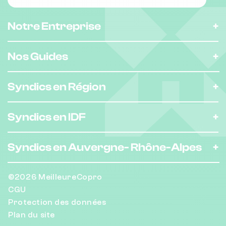
Notre Entreprise
Nos Guides
Syndics en Région
Syndics en IDF
Syndics en Auvergne-
Rhône-Alpes
©2026 MeilleureCopro
CGU
Protection des données
Plan du site