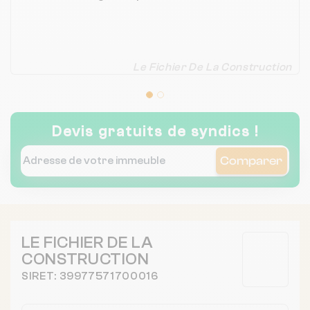
Le Fichier De La Construction
Devis gratuits de syndics !
Comparer
LE FICHIER DE LA
CONSTRUCTION
SIRET: 39977571700016