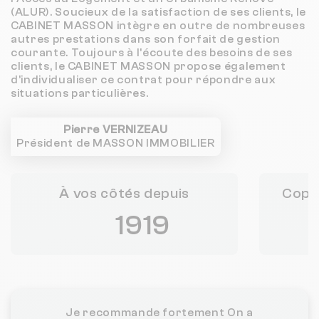
(ALUR). Soucieux de la satisfaction de ses clients, le 
CABINET MASSON intègre en outre de nombreuses 
autres prestations dans son forfait de gestion 
courante. Toujours à l’écoute des besoins de ses 
clients, le CABINET MASSON propose également 
d’individualiser ce contrat pour répondre aux 
situations particulières.
Pierre VERNIZEAU
Président de MASSON IMMOBILIER
À vos côtés depuis
Copr
1919
Je recommande fortement On a