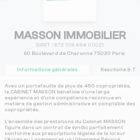
MASSON IMMOBILIER
SIRET :
672 018 454 00021
60 Boulevard de Charonne 75020 Paris
Informations générales
Réactivité & T
Avec un portefeuille de plus de 450 copropriétés, 
le CABINET MASSON bénéficie d’une large 
expérience et d’une compétence reconnue en 
matière de gestion administrative et comptable des 
copropriétés.

L’ensemble des prestations du Cabinet MASSON 
figure dans un contrat de syndic parfaitement 
conforme aux prescriptions légales de la loi sur 
l’Accès au Logement et un Urbanisme Rénové 