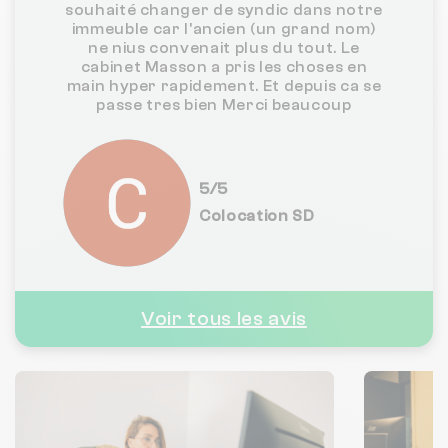
souhaité changer de syndic dans notre
immeuble car l'ancien (un grand nom)
ne nius convenait plus du tout. Le
cabinet Masson a pris les choses en
main hyper rapidement. Et depuis ca se
passe tres bien Merci beaucoup
5/5
Colocation SD
Voir tous les avis