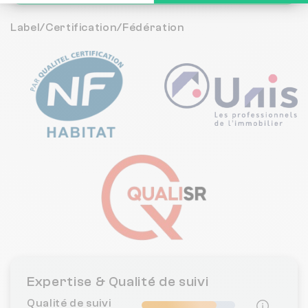
Label/Certification/Fédération
Expertise & Qualité de suivi
Qualité de suivi