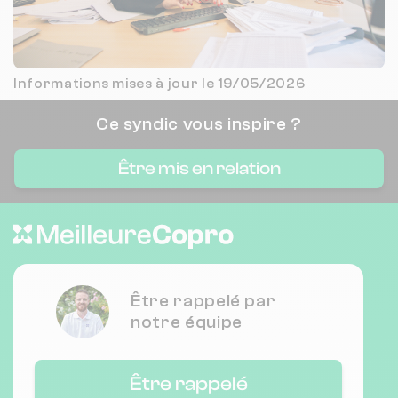
Informations mises à jour le 19/05/2026
Ce syndic vous inspire ?
Être mis en relation
Être rappelé par
notre équipe
Être rappelé