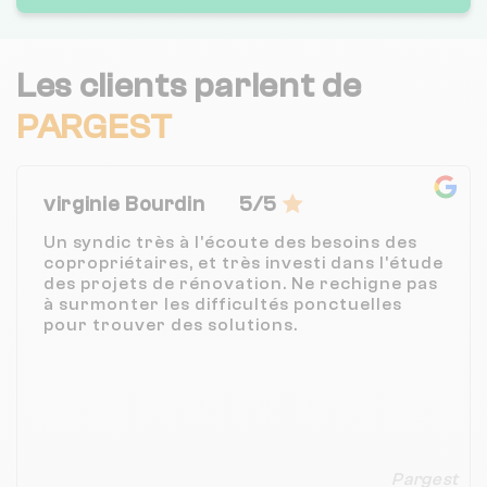
Les clients parlent de
PARGEST
virginie Bourdin
5/5
Un syndic très à l'écoute des besoins des
copropriétaires, et très investi dans l'étude
des projets de rénovation. Ne rechigne pas
à surmonter les difficultés ponctuelles
pour trouver des solutions.
Pargest