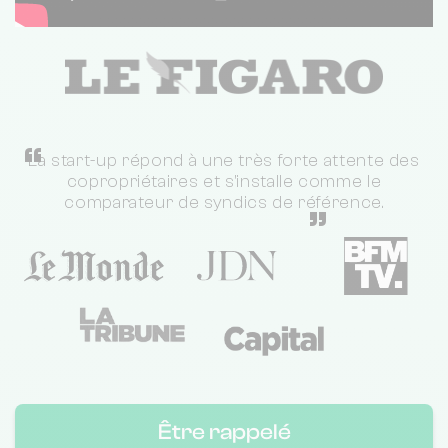
“
La start-up répond à une très forte attente des
copropriétaires et s'installe comme le
comparateur de syndics de référence.
”
Être rappelé