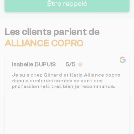
Être rappelé
Les clients parlent de
ALLIANCE COPRO
Isabelle DUPUIS
5/5
Je suis chez Gérard et Katia Alliance copro
depuis quelques années ce sont des
professionnels très bien je recommande.