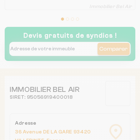
Immobilier Bel Air
Devis gratuits de syndics !
Comparer
IMMOBILIER BEL AIR
SIRET: 95056919400018
Adresse
36 Avenue DE LA GARE 93420