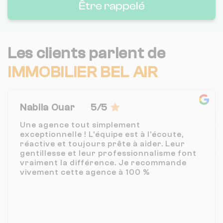
Être rappelé
Les clients parlent de
IMMOBILIER BEL AIR
Nabila Ouar
5/5
Une agence tout simplement
exceptionnelle ! L’équipe est à l’écoute,
réactive et toujours prête à aider. Leur
gentillesse et leur professionnalisme font
vraiment la différence. Je recommande
vivement cette agence à 100 %