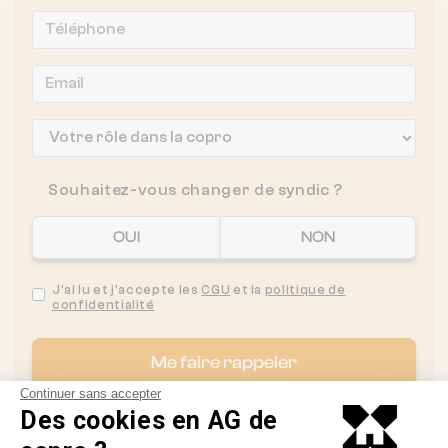
Souhaitez-vous changer de syndic ?
OUI
NON
J'ai lu et j'accepte les
CGU
et la
politique de
confidentialité
Me faire rappeler
Continuer sans accepter
Des cookies en AG de