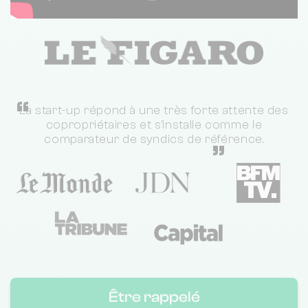
“
La start-up répond à une très forte attente des
copropriétaires et s'installe comme le
comparateur de syndics de référence.
”
Être rappelé