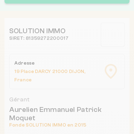
SOLUTION IMMO
SIRET: 81359272200017
Adresse
19 Place DARCY 21000 DIJON,
France
Gérant
Aurelien Emmanuel Patrick
Moquet
Fonde SOLUTION IMMO en 2015