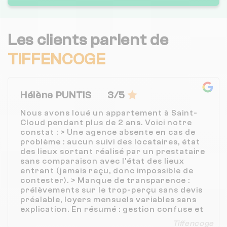
Les clients parlent de
TIFFENCOGE
Hélène PUNTIS
3/5
Nous avons loué un appartement à Saint-
Cloud pendant plus de 2 ans. Voici notre
constat : > Une agence absente en cas de
problème : aucun suivi des locataires, état
des lieux sortant réalisé par un prestataire
sans comparaison avec l’état des lieux
entrant (jamais reçu, donc impossible de
contester). > Manque de transparence :
prélèvements sur le trop-perçu sans devis
préalable, loyers mensuels variables sans
explication. En résumé : gestion confuse et
peu professionnelle, une expérience
Tiffencoge