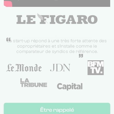
“
La start-up répond à une très forte attente des
copropriétaires et s'installe comme le
comparateur de syndics de référence.
”
Être rappelé