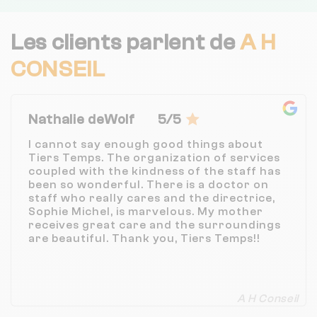
Les clients parlent de
A H
CONSEIL
Nathalie deWolf
5/5
I cannot say enough good things about
Tiers Temps. The organization of services
coupled with the kindness of the staff has
been so wonderful. There is a doctor on
staff who really cares and the directrice,
Sophie Michel, is marvelous. My mother
receives great care and the surroundings
are beautiful. Thank you, Tiers Temps!!
A H Conseil