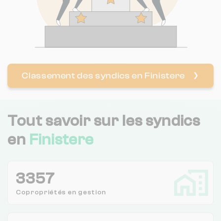
Classement des syndics en Finistere
❯
Tout savoir sur les syndics
en
Finistere
3357
Copropriétés en
gestion