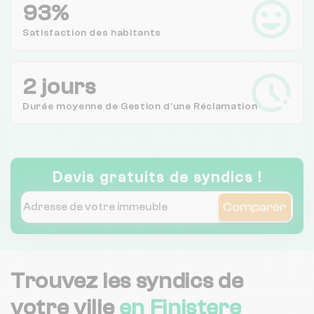
93%
Satisfaction des
habitants
2 jours
Durée moyenne de Gestion d'une Réclamation
Devis gratuits de syndics !
Comparer
Trouvez les syndics de
votre ville
en Finistere