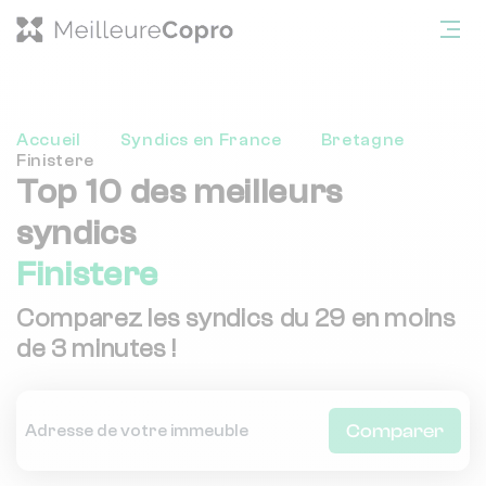
Accueil
Syndics en France
Bretagne
Finistere
Top 10 des meilleurs
syndics
Finistere
Comparez les syndics du 29 en moins
de 3 minutes !
Comparer