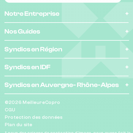
Notre Entreprise
Nos Guides
Syndics en Région
Syndics en IDF
Syndics en Auvergne-
Rhône-Alpes
©2026 MeilleureCopro
CGU
Protection des données
Plan du site