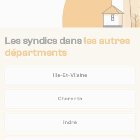
Les syndics dans
les autres
départments
Ille-Et-Vilaine
Charente
Indre