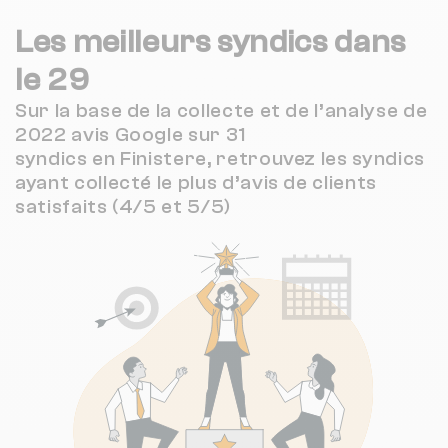
Les meilleurs syndics dans
le 29
Sur la base de la collecte et de l’analyse de
2022 avis Google sur 31
syndics en Finistere, retrouvez les syndics
ayant collecté le plus d’avis de clients
satisfaits (4/5 et 5/5)