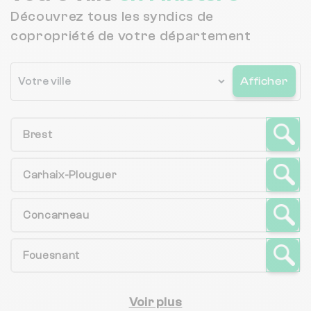
Découvrez tous les syndics de
copropriété de votre département
Afficher
Brest
Carhaix-Plouguer
Concarneau
Fouesnant
Voir plus