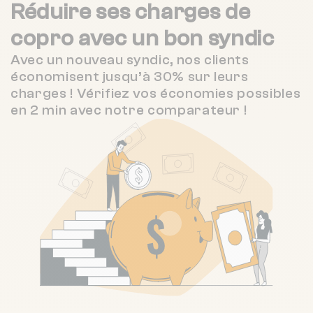
Réduire ses charges de
copro
avec un bon syndic
Avec un nouveau syndic, nos clients
économisent jusqu’à 30% sur leurs
charges ! Vérifiez vos économies possibles
en 2 min avec notre comparateur !